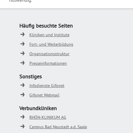
notwendig.
Häufig besuchte Seiten
Kliniken und Institute
Fort- und Weiterbildung
Organisationsstruktur
Presseinformationen
Sonstiges
Infodienste Gifonet
Gifonet Webmail
Verbundkliniken
RHÖN-KLINIKUM AG
Campus Bad Neustadt a.d. Saale