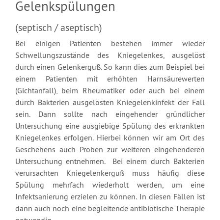
Gelenkspülungen
(septisch / aseptisch)
Bei einigen Patienten bestehen immer wieder
Schwellungszustände des Kniegelenkes, ausgelöst
durch einen Gelenkerguß. So kann dies zum Beispiel bei
einem Patienten mit erhöhten Harnsäurewerten
(Gichtanfall), beim Rheumatiker oder auch bei einem
durch Bakterien ausgelösten Kniegelenkinfekt der Fall
sein. Dann sollte nach eingehender gründlicher
Untersuchung eine ausgiebige Spülung des erkrankten
Kniegelenkes erfolgen. Hierbei können wir am Ort des
Geschehens auch Proben zur weiteren eingehenderen
Untersuchung entnehmen. Bei einem durch Bakterien
verursachten Kniegelenkerguß muss häufig diese
Spülung mehrfach wiederholt werden, um eine
Infektsanierung erzielen zu können. In diesen Fällen ist
dann auch noch eine begleitende antibiotische Therapie