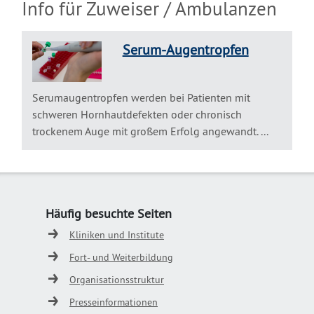
Info für Zuweiser / Ambulanzen
Serum-Augentropfen
Serumaugentropfen werden bei Patienten mit
schweren Hornhautdefekten oder chronisch
trockenem Auge mit großem Erfolg angewandt. ...
Häufig besuchte Seiten
Kliniken und Institute
Fort- und Weiterbildung
Organisationsstruktur
Presseinformationen