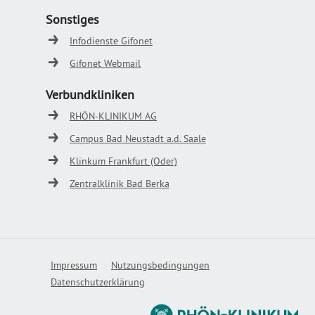
Sonstiges
Infodienste Gifonet
Gifonet Webmail
Verbundkliniken
RHÖN-KLINIKUM AG
Campus Bad Neustadt a.d. Saale
Klinkum Frankfurt (Oder)
Zentralklinik Bad Berka
Impressum
Nutzungsbedingungen
Datenschutzerklärung