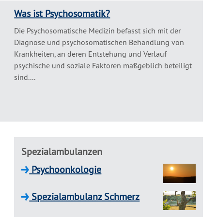
Was ist Psychosomatik?
Die Psychosomatische Medizin befasst sich mit der
Diagnose und psychosomatischen Behandlung von
Krankheiten, an deren Entstehung und Verlauf
psychische und soziale Faktoren maßgeblich beteiligt
sind....
Spezialambulanzen
Psychoonkologie
Spezialambulanz Schmerz