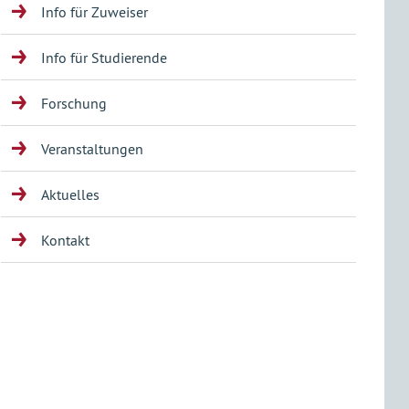
Info für Zuweiser
Info für Studierende
Forschung
Veranstaltungen
Aktuelles
Kontakt