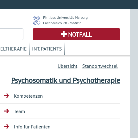
Philipps Universität Marburg
Fachbereich 20 - Medizin
NOTFALL
KELTHERAPIE
INT. PATIENTS
Übersicht
Standortwechsel
Psychosomatik und Psychotherapie
Kompetenzen
Team
Info für Patienten