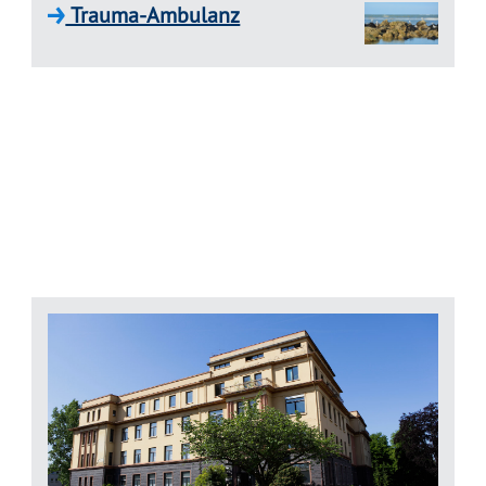
Trauma-Ambulanz