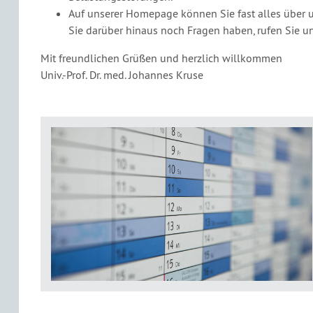
Auf unserer Homepage können Sie fast alles über un
Sie darüber hinaus noch Fragen haben, rufen Sie u
Mit freundlichen Grüßen und herzlich willkommen
Univ.-Prof. Dr. med. Johannes Kruse