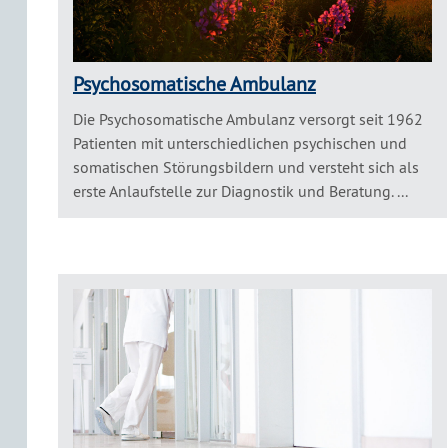
Psychosomatische Ambulanz
Die Psychosomatische Ambulanz versorgt seit 1962
Patienten mit unterschiedlichen psychischen und
somatischen Störungsbildern und versteht sich als
erste Anlaufstelle zur Diagnostik und Beratung. ...