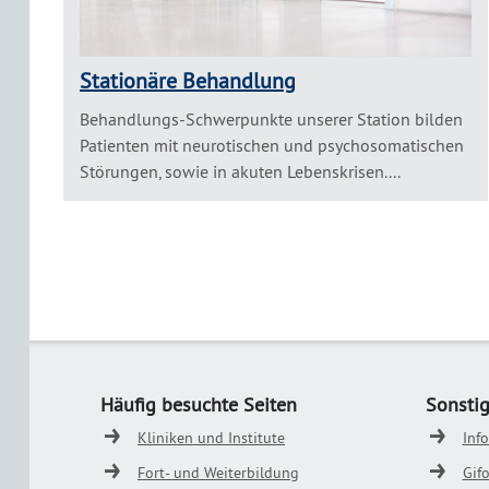
Stationäre Behandlung
Behandlungs-Schwerpunkte unserer Station bilden
Patienten mit neurotischen und psychosomatischen
Störungen, sowie in akuten Lebenskrisen....
Häufig besuchte Seiten
Sonsti
Kliniken und Institute
Inf
Fort- und Weiterbildung
Gif