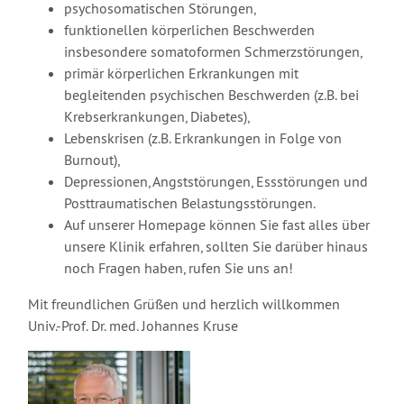
psychosomatischen Störungen,
funktionellen körperlichen Beschwerden
insbesondere somatoformen Schmerzstörungen,
primär körperlichen Erkrankungen mit
begleitenden psychischen Beschwerden (z.B. bei
Krebserkrankungen, Diabetes),
Lebenskrisen (z.B. Erkrankungen in Folge von
Burnout),
Depressionen, Angststörungen, Essstörungen und
Posttraumatischen Belastungsstörungen.
Auf unserer Homepage können Sie fast alles über
unsere Klinik erfahren, sollten Sie darüber hinaus
noch Fragen haben, rufen Sie uns an!
Mit freundlichen Grüßen und herzlich willkommen
Univ.-Prof. Dr. med. Johannes Kruse