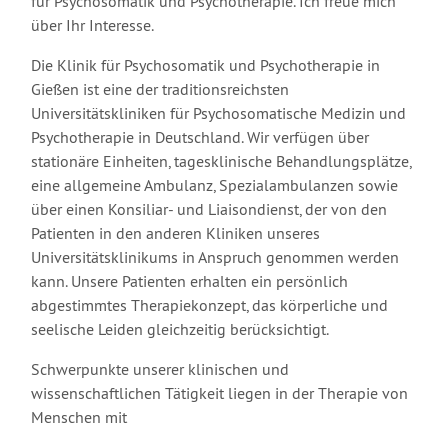
für Psychosomatik und Psychotherapie. Ich freue mich
über Ihr Interesse.
Die Klinik für Psychosomatik und Psychotherapie in
Gießen ist eine der traditionsreichsten
Universitätskliniken für Psychosomatische Medizin und
Psychotherapie in Deutschland. Wir verfügen über
stationäre Einheiten, tagesklinische Behandlungsplätze,
eine allgemeine Ambulanz, Spezialambulanzen sowie
über einen Konsiliar- und Liaisondienst, der von den
Patienten in den anderen Kliniken unseres
Universitätsklinikums in Anspruch genommen werden
kann. Unsere Patienten erhalten ein persönlich
abgestimmtes Therapiekonzept, das körperliche und
seelische Leiden gleichzeitig berücksichtigt.
Schwerpunkte unserer klinischen und
wissenschaftlichen Tätigkeit liegen in der Therapie von
Menschen mit