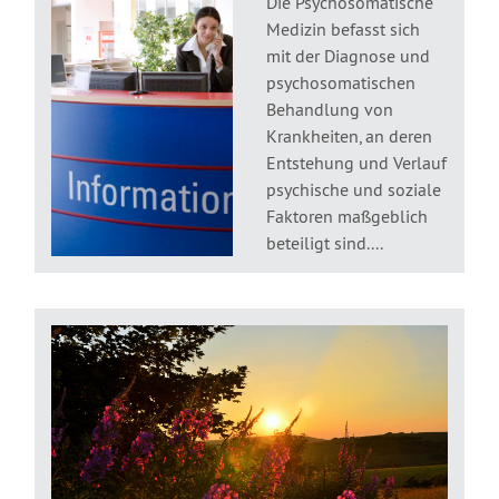
Die Psychosomatische
Medizin befasst sich
mit der Diagnose und
psychosomatischen
Behandlung von
Krankheiten, an deren
Entstehung und Verlauf
psychische und soziale
Faktoren maßgeblich
beteiligt sind....