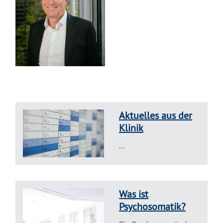
Aktuelles aus der
Klinik
...
Was ist
Psychosomatik?