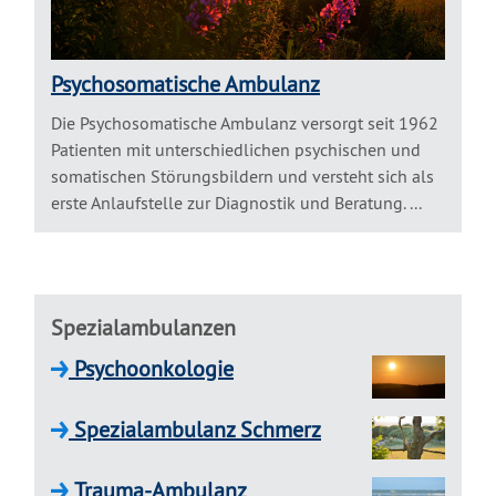
Psychosomatische Ambulanz
Die Psychosomatische Ambulanz versorgt seit 1962
Patienten mit unterschiedlichen psychischen und
somatischen Störungsbildern und versteht sich als
erste Anlaufstelle zur Diagnostik und Beratung. ...
Spezialambulanzen
Psychoonkologie
Spezialambulanz Schmerz
Trauma-Ambulanz