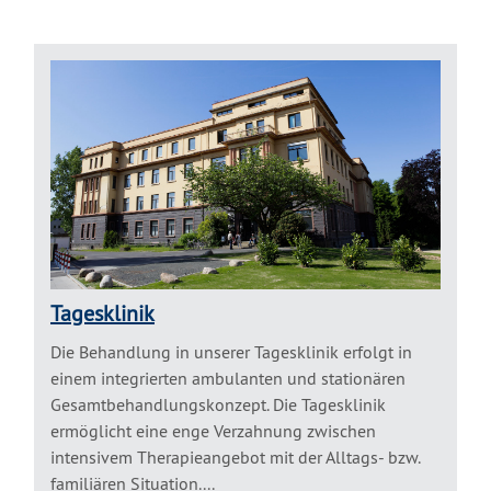
Tagesklinik
Die Behandlung in unserer Tagesklinik erfolgt in
einem integrierten ambulanten und stationären
Gesamtbehandlungskonzept. Die Tagesklinik
ermöglicht eine enge Verzahnung zwischen
intensivem Therapieangebot mit der Alltags- bzw.
familiären Situation....