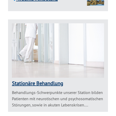
Stationäre Behandlung
Behandlungs-Schwerpunkte unserer Station bilden
Patienten mit neurotischen und psychosomatischen
Störungen, sowie in akuten Lebenskrisen....