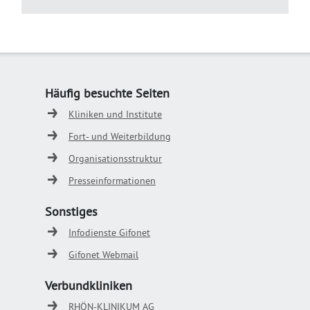
Häufig besuchte Seiten
Kliniken und Institute
Fort- und Weiterbildung
Organisationsstruktur
Presseinformationen
Sonstiges
Infodienste Gifonet
Gifonet Webmail
Verbundkliniken
RHÖN-KLINIKUM AG