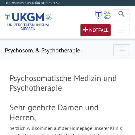
Ein Unternehmen der
RHÖN-KLINIKUM AG
NOTFALL
Psychosom. & Psychotherapie:
Psychosomatische Medizin und
Psychotherapie
Sehr geehrte Damen und
Herren,
herzlich willkommen auf der Homepage unserer Klinik