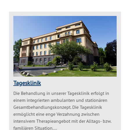
Tagesklinik
Die Behandlung in unserer Tagesklinik erfolgt in
einem integrierten ambulanten und stationären
Gesamtbehandlungskonzept. Die Tagesklinik
ermöglicht eine enge Verzahnung zwischen
intensivem Therapieangebot mit der Alltags- bzw.
familiären Situation....