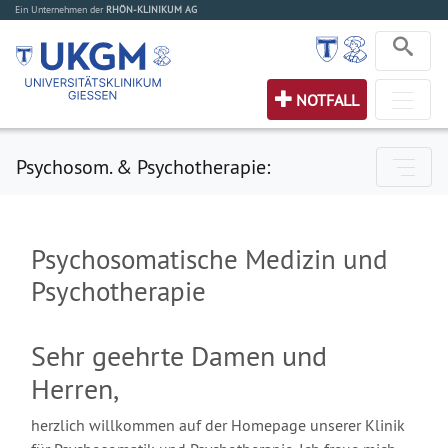
Ein Unternehmen der
RHÖN-KLINIKUM AG
NOTFALL
Psychosom. & Psychotherapie:
Psychosomatische Medizin und
Psychotherapie
Sehr geehrte Damen und
Herren,
herzlich willkommen auf der Homepage unserer Klinik