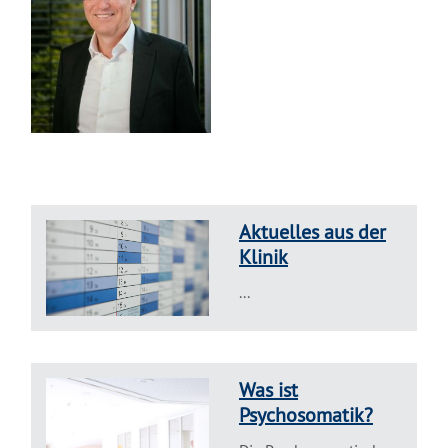
Aktuelles aus der
Klinik
...
Was ist
Psychosomatik?