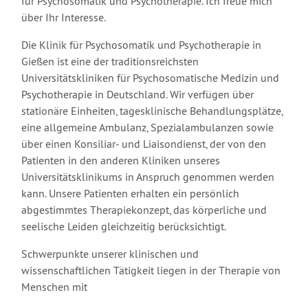
für Psychosomatik und Psychotherapie. Ich freue mich
über Ihr Interesse.
Die Klinik für Psychosomatik und Psychotherapie in
Gießen ist eine der traditionsreichsten
Universitätskliniken für Psychosomatische Medizin und
Psychotherapie in Deutschland. Wir verfügen über
stationäre Einheiten, tagesklinische Behandlungsplätze,
eine allgemeine Ambulanz, Spezialambulanzen sowie
über einen Konsiliar- und Liaisondienst, der von den
Patienten in den anderen Kliniken unseres
Universitätsklinikums in Anspruch genommen werden
kann. Unsere Patienten erhalten ein persönlich
abgestimmtes Therapiekonzept, das körperliche und
seelische Leiden gleichzeitig berücksichtigt.
Schwerpunkte unserer klinischen und
wissenschaftlichen Tätigkeit liegen in der Therapie von
Menschen mit