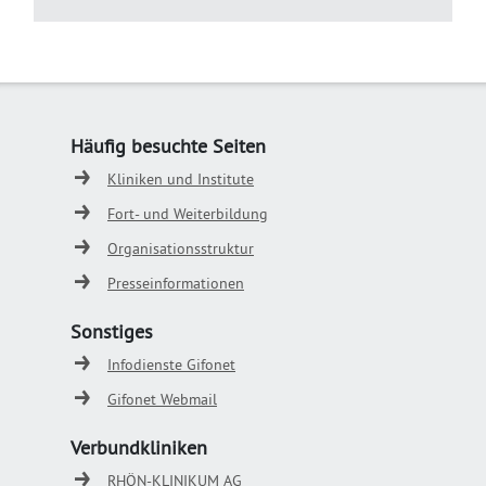
Häufig besuchte Seiten
Kliniken und Institute
Fort- und Weiterbildung
Organisationsstruktur
Presseinformationen
Sonstiges
Infodienste Gifonet
Gifonet Webmail
Verbundkliniken
RHÖN-KLINIKUM AG