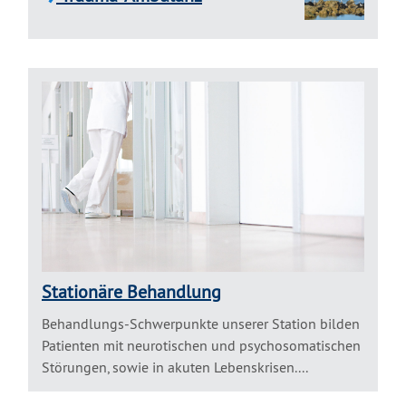
Stationäre Behandlung
Behandlungs-Schwerpunkte unserer Station bilden
Patienten mit neurotischen und psychosomatischen
Störungen, sowie in akuten Lebenskrisen....