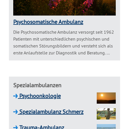
Psychosomatische Ambulanz
Die Psychosomatische Ambulanz versorgt seit 1962
Patienten mit unterschiedlichen psychischen und
somatischen Störungsbildern und versteht sich als
erste Anlaufstelle zur Diagnostik und Beratung. ...
Spezialambulanzen
Psychoonkologie
Spezialambulanz Schmerz
Trauma-Ambulanz