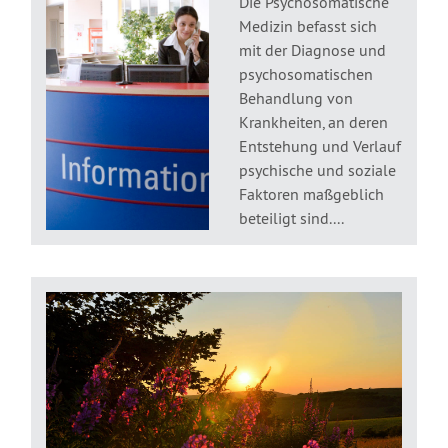
Die Psychosomatische
Medizin befasst sich
mit der Diagnose und
psychosomatischen
Behandlung von
Krankheiten, an deren
Entstehung und Verlauf
psychische und soziale
Faktoren maßgeblich
beteiligt sind....