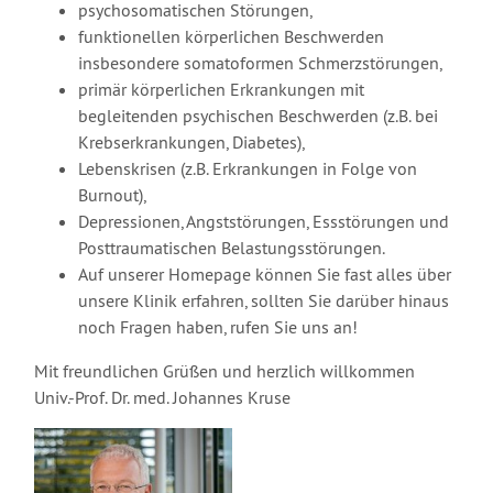
psychosomatischen Störungen,
funktionellen körperlichen Beschwerden
insbesondere somatoformen Schmerzstörungen,
primär körperlichen Erkrankungen mit
begleitenden psychischen Beschwerden (z.B. bei
Krebserkrankungen, Diabetes),
Lebenskrisen (z.B. Erkrankungen in Folge von
Burnout),
Depressionen, Angststörungen, Essstörungen und
Posttraumatischen Belastungsstörungen.
Auf unserer Homepage können Sie fast alles über
unsere Klinik erfahren, sollten Sie darüber hinaus
noch Fragen haben, rufen Sie uns an!
Mit freundlichen Grüßen und herzlich willkommen
Univ.-Prof. Dr. med. Johannes Kruse