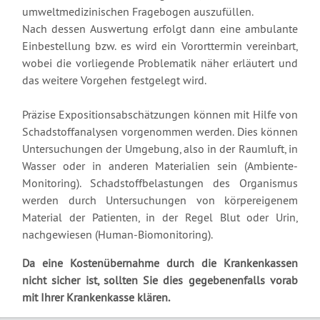
umweltmedizinischen Fragebogen auszufüllen.
Nach dessen Auswertung erfolgt dann eine ambulante
Einbestellung bzw. es wird ein Vororttermin vereinbart,
wobei die vorliegende Problematik näher erläutert und
das weitere Vorgehen festgelegt wird.
Präzise Expositionsabschätzungen können mit Hilfe von
Schadstoffanalysen vorgenommen werden. Dies können
Untersuchungen der Umgebung, also in der Raumluft, in
Wasser oder in anderen Materialien sein (Ambiente-
Monitoring). Schadstoffbelastungen des Organismus
werden durch Untersuchungen von körpereigenem
Material der Patienten, in der Regel Blut oder Urin,
nachgewiesen (Human-Biomonitoring).
Da eine Kostenübernahme durch die Krankenkassen
nicht sicher ist, sollten Sie dies gegebenenfalls vorab
mit Ihrer Krankenkasse klären.