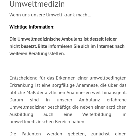
Umweltmedizin
Wenn uns unsere Umwelt krank macht...
Wichtige Information:
Die Umweltmedizinische Ambulanz ist derzeit leider
nicht besetzt. Bitte informieren Sie sich im Internet nach
weiteren Beratungsstellen.
Entscheidend für das Erkennen einer umweltbedingten
Erkrankung ist eine sorgfältige Anamnese, die über das
übliche Maß der ärztlichen Anamnesen weit hinausgeht.
Darum sind in unserer Ambulanz erfahrene
Umweltmediziner beschäftigt, die neben einer ärztlichen
Ausbildung auch eine Weiterbildung im
umweltmedizinschen Bereich haben.
Die Patienten werden gebeten, zunächst einen