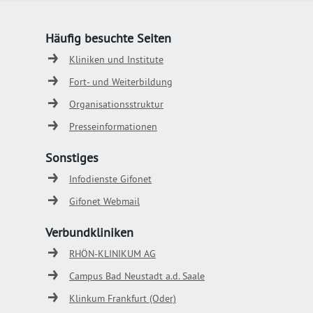
Häufig besuchte Seiten
Kliniken und Institute
Fort- und Weiterbildung
Organisationsstruktur
Presseinformationen
Sonstiges
Infodienste Gifonet
Gifonet Webmail
Verbundkliniken
RHÖN-KLINIKUM AG
Campus Bad Neustadt a.d. Saale
Klinkum Frankfurt (Oder)