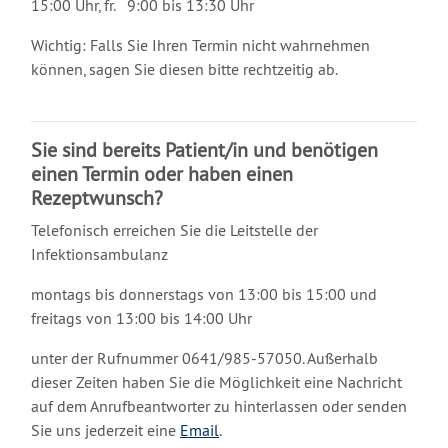
15:00 Uhr, fr. 9:00 bis 13:30 Uhr
Wichtig: Falls Sie Ihren Termin nicht wahrnehmen
können, sagen Sie diesen bitte rechtzeitig ab.
Sie sind bereits Patient/in und benötigen
einen Termin oder haben einen
Rezeptwunsch?
Telefonisch erreichen Sie die Leitstelle der
Infektionsambulanz
montags bis donnerstags von 13:00 bis 15:00 und
freitags von 13:00 bis 14:00 Uhr
unter der Rufnummer 0641/985-57050. Außerhalb
dieser Zeiten haben Sie die Möglichkeit eine Nachricht
auf dem Anrufbeantworter zu hinterlassen oder senden
Sie uns jederzeit eine
Email
.