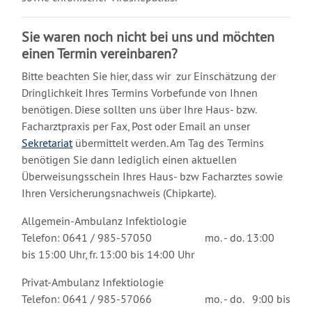
Sie waren noch nicht bei uns und möchten
einen Termin vereinbaren?
Bitte beachten Sie hier, dass wir zur Einschätzung der
Dringlichkeit Ihres Termins Vorbefunde von Ihnen
benötigen. Diese sollten uns über Ihre Haus- bzw.
Facharztpraxis per Fax, Post oder Email an unser
Sekretariat
übermittelt werden. Am Tag des Termins
benötigen Sie dann lediglich einen aktuellen
Überweisungsschein Ihres Haus- bzw Facharztes sowie
Ihren Versicherungsnachweis (Chipkarte).
Allgemein-Ambulanz Infektiologie
Telefon: 0641 / 985-57050 mo. - do. 13:00
bis 15:00 Uhr, fr. 13:00 bis 14:00 Uhr
Privat-Ambulanz Infektiologie
Telefon: 0641 / 985-57066 mo. - do. 9:00 bis