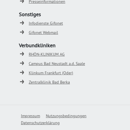
Presseinformationen
Sonstiges
Infodienste Gifonet
Gifonet Webmail
Verbundkliniken
RHÖN-KLINIKUM AG
Campus Bad Neustadt a.d. Saale
Klinkum Frankfurt (Oder)
Zentralklinik Bad Berka
Impressum
Nutzungsbedingungen
Datenschutzerklärung