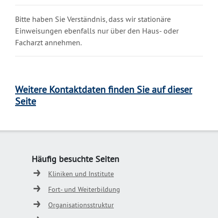
Bitte haben Sie Verständnis, dass wir stationäre
Einweisungen ebenfalls nur über den Haus- oder
Facharzt annehmen.
Weitere Kontaktdaten finden Sie auf dieser
Seite
Häufig besuchte Seiten
Kliniken und Institute
Fort- und Weiterbildung
Organisationsstruktur