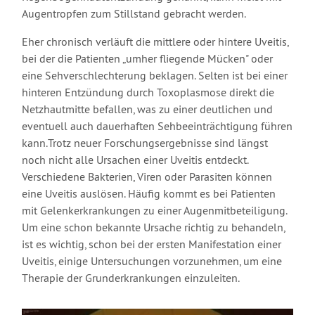
Augentropfen zum Stillstand gebracht werden.
Eher chronisch verläuft die mittlere oder hintere Uveitis,
bei der die Patienten „umher fliegende Mücken" oder
eine Sehverschlechterung beklagen. Selten ist bei einer
hinteren Entzündung durch Toxoplasmose direkt die
Netzhautmitte befallen, was zu einer deutlichen und
eventuell auch dauerhaften Sehbeeinträchtigung führen
kann.Trotz neuer Forschungsergebnisse sind längst
noch nicht alle Ursachen einer Uveitis entdeckt.
Verschiedene Bakterien, Viren oder Parasiten können
eine Uveitis auslösen. Häufig kommt es bei Patienten
mit Gelenkerkrankungen zu einer Augenmitbeteiligung.
Um eine schon bekannte Ursache richtig zu behandeln,
ist es wichtig, schon bei der ersten Manifestation einer
Uveitis, einige Untersuchungen vorzunehmen, um eine
Therapie der Grunderkrankungen einzuleiten.