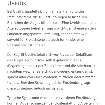
Uveitis
Bei Uveitis handelt sich um eine Erkrankung des
Immunsystems, die zu Entzündungen in fast allen
Bereichen des Auges führen kann. Eine Uveitis kann alle
Altersgruppen betreffen, umso wichtiger ist eine an den
Patienten angepasste Betreuung, daher bieten wir
sowohl für Erwachsene als auch für Kinder eine
Spezialsprechstunde an.
Der Begriff Uveitis leitet sich von Uvea, der Gefäßhaut
des Auges, ab. Zur Uvea selbst gehören die Iris
(Regenbogenhaut), der Ziliarkörper und die Aderhaut. Je
nachdem welcher Bereich überwiegend entzündet ist,
spricht man von einer vorderen, mittleren oder hinteren
Uveitis. Über den Schweregrad der Entzündung sagt
diese Einteilung jedoch nichts aus.
Typische Symptome einer akuten vorderen Entzündung
können Augenschmerzen bei Lichteinfall und Arbeiten in