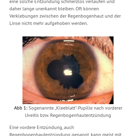
eine solche Entzündung schmerzlos verlaufen und
daher lange unerkannt bleiben. Oft können
Verklebungen zwischen der Regenbogenhaut und der
Linse nicht mehr aufgehoben werden.
Abb 1:
Sogenannte „Kleeblatt"-Pupille nach vorderer
Uveitis bzw. Regenbogenhautentzündung
Eine vordere Entzündung, auch
Regenbogenhautentzündung genannt, kann meist mit