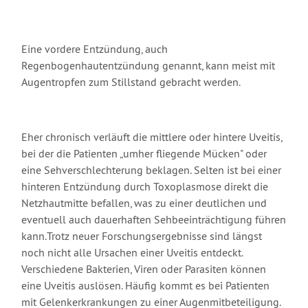
Eine vordere Entzündung, auch
Regenbogenhautentzündung genannt, kann meist mit
Augentropfen zum Stillstand gebracht werden.
Eher chronisch verläuft die mittlere oder hintere Uveitis,
bei der die Patienten „umher fliegende Mücken" oder
eine Sehverschlechterung beklagen. Selten ist bei einer
hinteren Entzündung durch Toxoplasmose direkt die
Netzhautmitte befallen, was zu einer deutlichen und
eventuell auch dauerhaften Sehbeeinträchtigung führen
kann.Trotz neuer Forschungsergebnisse sind längst
noch nicht alle Ursachen einer Uveitis entdeckt.
Verschiedene Bakterien, Viren oder Parasiten können
eine Uveitis auslösen. Häufig kommt es bei Patienten
mit Gelenkerkrankungen zu einer Augenmitbeteiligung.