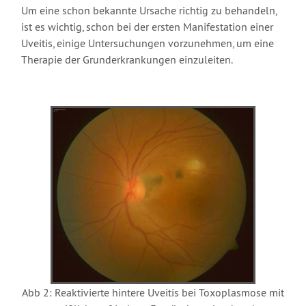
Um eine schon bekannte Ursache richtig zu behandeln,
ist es wichtig, schon bei der ersten Manifestation einer
Uveitis, einige Untersuchungen vorzunehmen, um eine
Therapie der Grunderkrankungen einzuleiten.
Abb 2: Reaktivierte hintere Uveitis bei Toxoplasmose mit