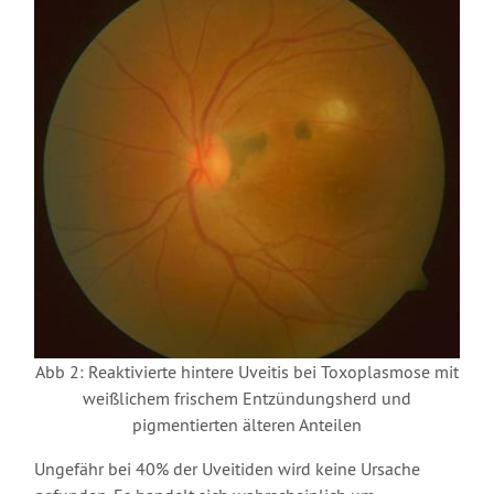
Abb 2: Reaktivierte hintere Uveitis bei Toxoplasmose mit
weißlichem frischem Entzündungsherd und
pigmentierten älteren Anteilen
Ungefähr bei 40% der Uveitiden wird keine Ursache