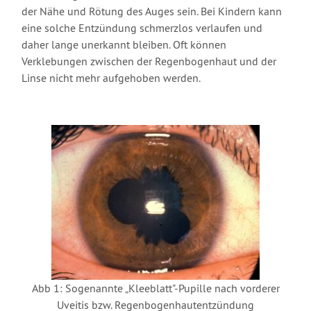
der Nähe und Rötung des Auges sein. Bei Kindern kann
eine solche Entzündung schmerzlos verlaufen und
daher lange unerkannt bleiben. Oft können
Verklebungen zwischen der Regenbogenhaut und der
Linse nicht mehr aufgehoben werden.
Abb 1: Sogenannte „Kleeblatt"-Pupille nach vorderer
Uveitis bzw. Regenbogenhautentzündung