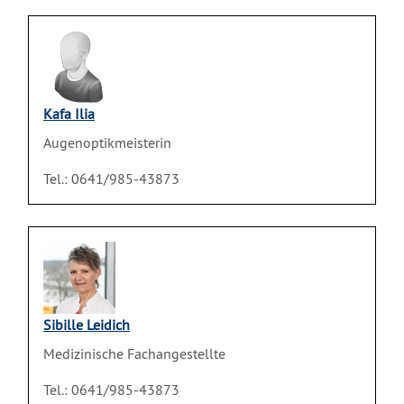
Kafa Ilia
Augenoptikmeisterin
Tel.: 0641/985-43873
Sibille Leidich
Medizinische Fachangestellte
Tel.: 0641/985-43873