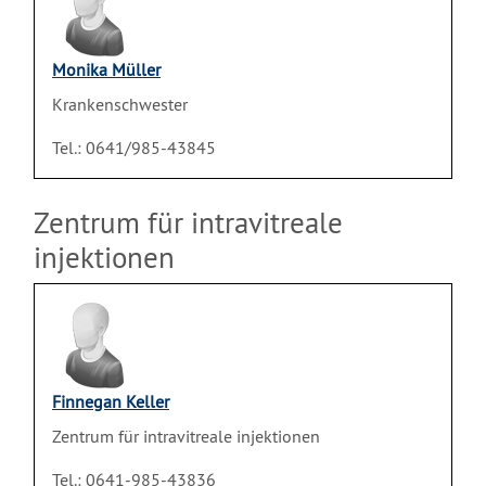
Monika Müller
Krankenschwester
Tel.: 0641/985-43845
Zentrum für intravitreale
injektionen
Finnegan Keller
Zentrum für intravitreale injektionen
Tel.: 0641-985-43836