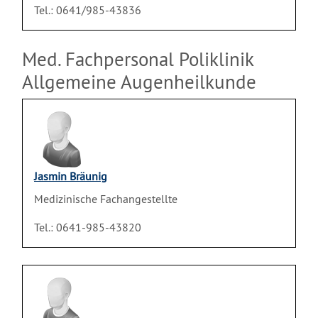
Tel.: 0641/985-43836
Med. Fachpersonal Poliklinik
Allgemeine Augenheilkunde
Jasmin Bräunig
Medizinische Fachangestellte
Tel.: 0641-985-43820