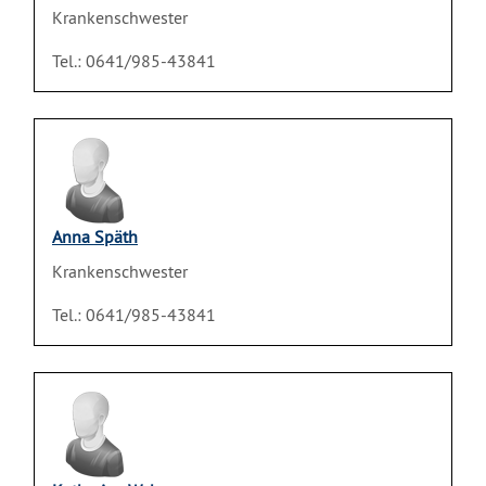
Krankenschwester
Tel.: 0641/985-43841
Anna Späth
Krankenschwester
Tel.: 0641/985-43841