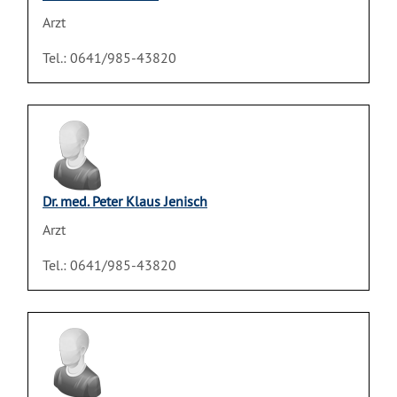
Arzt
Tel.: 0641/985-43820
Dr. med. Peter Klaus Jenisch
Arzt
Tel.: 0641/985-43820