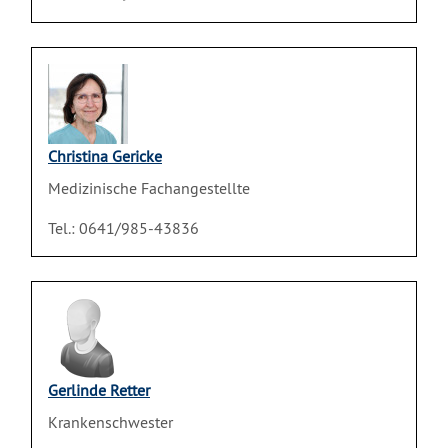
Christina Gericke
Medizinische Fachangestellte
Tel.: 0641/985-43836
Gerlinde Retter
Krankenschwester