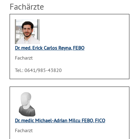
Fachärzte
Dr. med. Erick Carlos Reyna, FEBO
Facharzt
Tel.: 0641/985-43820
Dr. medic Michael-Adrian Milcu FEBO, FICO
Facharzt