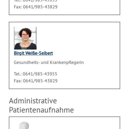
Fax: 0641/985-43829
Birgit Weiße-Seibert
Gesundheits- und Krankenpflegerin
Tel.: 0641/985-43955
Fax: 0641/985-43829
Administrative
Patientenaufnahme