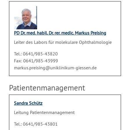
PD Dr. med. habil. Dr. rer. medic. Markus Preising
Leiter des Labors für molekulare Ophthalmologie
Tel.: 0641/985-43820
Fax: 0641/985-43999
markus.preising@uniklinikum-giessen.de
Patientenmanagement
Sandra Schütz
Leitung Patientenmanagement
Tel.: 0641/985-43801