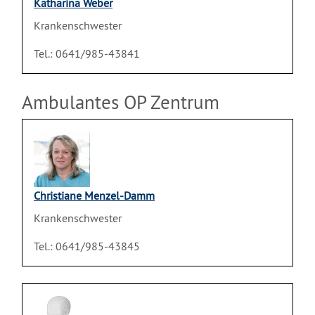
Katharina Weber
Krankenschwester
Tel.: 0641/985-43841
Ambulantes OP Zentrum
Christiane Menzel-Damm
Krankenschwester
Tel.: 0641/985-43845