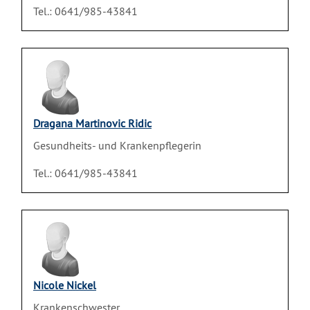
Tel.: 0641/985-43841
Dragana Martinovic Ridic
Gesundheits- und Krankenpflegerin
Tel.: 0641/985-43841
Nicole Nickel
Krankenschwester