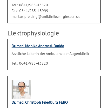
Tel.: 0641/985-43820
Fax: 0641/985-43999
markus.preising@uniklinikum-giessen.de
Elektrophysiologie
Dr. med. Monika Andrassi-Darida
Ärztliche Leiterin der Ambulanz der Augenklinik
Tel.: 0641/985-43820
Dr. med. Christoph Friedburg FEBO