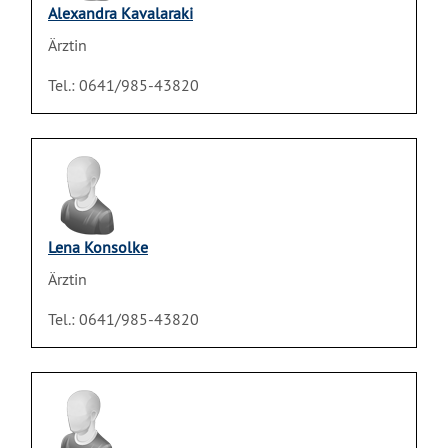
Alexandra Kavalaraki
Ärztin
Tel.: 0641/985-43820
Lena Konsolke
Ärztin
Tel.: 0641/985-43820