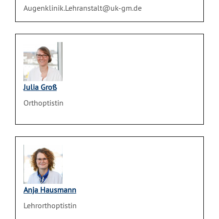
Augenklinik.Lehranstalt@uk-gm.de
Julia Groß
Orthoptistin
Anja Hausmann
Lehrorthoptistin