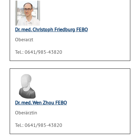
Dr. med. Christoph Friedburg FEBO
Oberarzt
Tel.: 0641/985-43820
Dr. med. Wen Zhou FEBO
Oberärztin
Tel.: 0641/985-43820