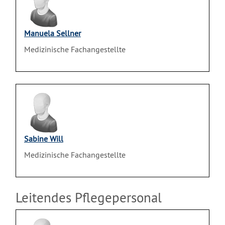
Manuela Sellner
Medizinische Fachangestellte
Sabine Will
Medizinische Fachangestellte
Leitendes Pflegepersonal