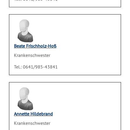
Beate Frischholz-Hoß
Krankenschwester
Tel.: 0641/985-43841
Annette Hildebrand
Krankenschwester