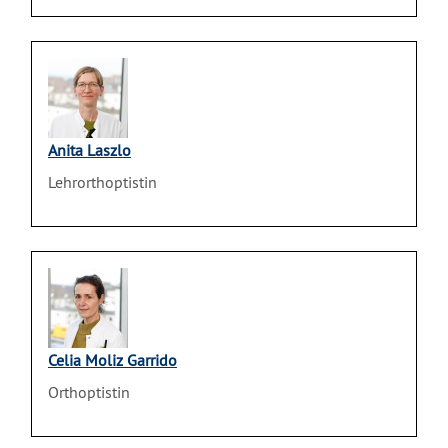
Anita Laszlo
Lehrorthoptistin
Celia Moliz Garrido
Orthoptistin