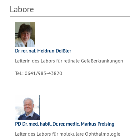
Labore
Dr. rer. nat. Heidrun Deißler
Leiterin des Labors für retinale Gefäßerkrankungen
Tel.: 0641/985-43820
PD Dr. med. habil. Dr. rer. medic. Markus Preising
Leiter des Labors für molekulare Ophthalmologie