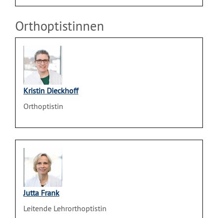
Orthoptistinnen
Kristin Dieckhoff
Orthoptistin
Jutta Frank
Leitende Lehrorthoptistin