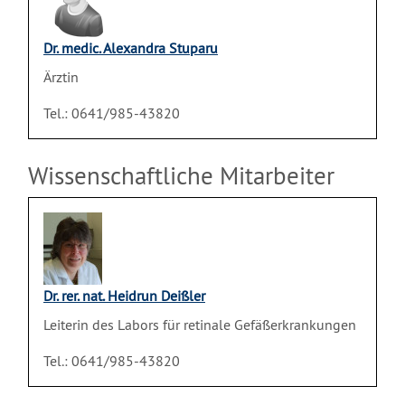
Dr. medic. Alexandra Stuparu
Ärztin
Tel.: 0641/985-43820
Wissenschaftliche Mitarbeiter
Dr. rer. nat. Heidrun Deißler
Leiterin des Labors für retinale Gefäßerkrankungen
Tel.: 0641/985-43820