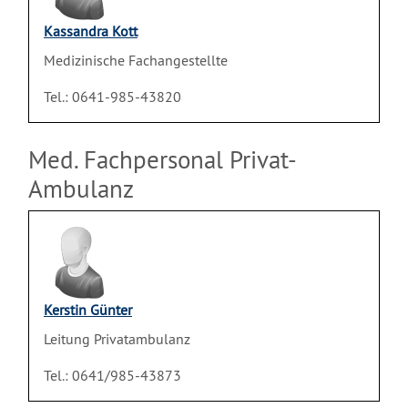
Kassandra Kott
Medizinische Fachangestellte
Tel.: 0641-985-43820
Med. Fachpersonal Privat-
Ambulanz
Kerstin Günter
Leitung Privatambulanz
Tel.: 0641/985-43873