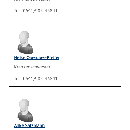
Tel.: 0641/985-43841
Heike Oberüber-Pfeifer
Krankenschwester
Tel.: 0641/985-43841
Anke Salzmann