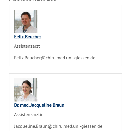
Felix Beucher
Assistenzarzt
Felix.Beucher@chiru.med.uni-giessen.de
Dr. med. Jacqueline Braun
Assistenzärztin
Jacqueline.Braun@chiru.med.uni-giessen.de