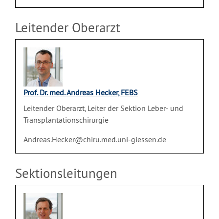
Leitender Oberarzt
Prof. Dr. med. Andreas Hecker, FEBS
Leitender Oberarzt, Leiter der Sektion Leber- und
Transplantationschirurgie
Andreas.Hecker@chiru.med.uni-giessen.de
Sektionsleitungen