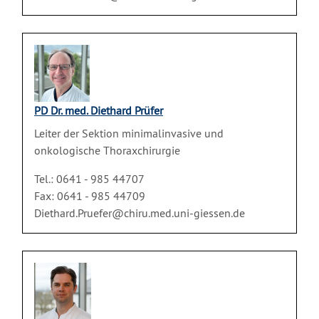
PD Dr. med. Diethard Prüfer
Leiter der Sektion minimalinvasive und
onkologische Thoraxchirurgie
Tel.: 0641 - 985 44707
Fax: 0641 - 985 44709
Diethard.Pruefer@chiru.med.uni-giessen.de