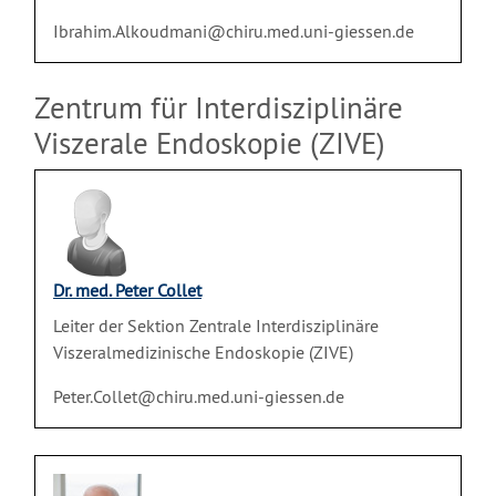
Ibrahim.Alkoudmani@chiru.med.uni-giessen.de
Zentrum für Interdisziplinäre
Viszerale Endoskopie (ZIVE)
Dr. med. Peter Collet
Leiter der Sektion Zentrale Interdisziplinäre
Viszeralmedizinische Endoskopie (ZIVE)
Peter.Collet@chiru.med.uni-giessen.de