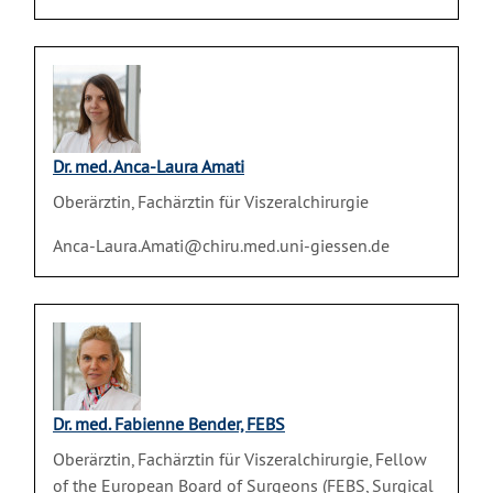
Dr. med. Anca-Laura Amati
Oberärztin, Fachärztin für Viszeralchirurgie
Anca-Laura.Amati@chiru.med.uni-giessen.de
Dr. med. Fabienne Bender, FEBS
Oberärztin, Fachärztin für Viszeralchirurgie, Fellow
of the European Board of Surgeons (FEBS, Surgical