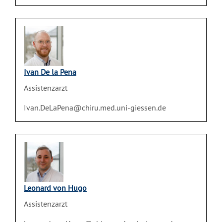
Ivan De la Pena
Assistenzarzt
Ivan.DeLaPena@chiru.med.uni-giessen.de
Leonard von Hugo
Assistenzarzt