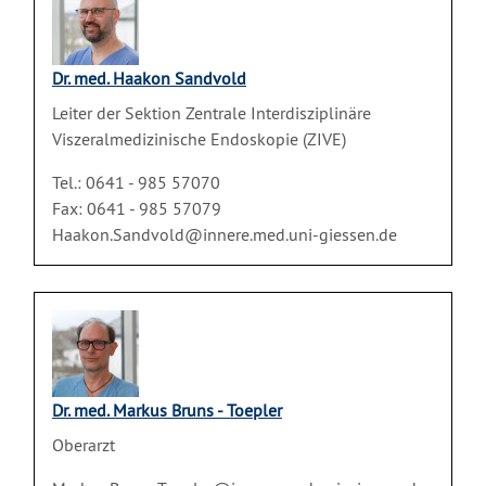
Dr. med. Haakon Sandvold
Leiter der Sektion Zentrale Interdisziplinäre
Viszeralmedizinische Endoskopie (ZIVE)
Tel.: 0641 - 985 57070
Fax: 0641 - 985 57079
Haakon.Sandvold@innere.med.uni-giessen.de
Dr. med. Markus Bruns - Toepler
Oberarzt