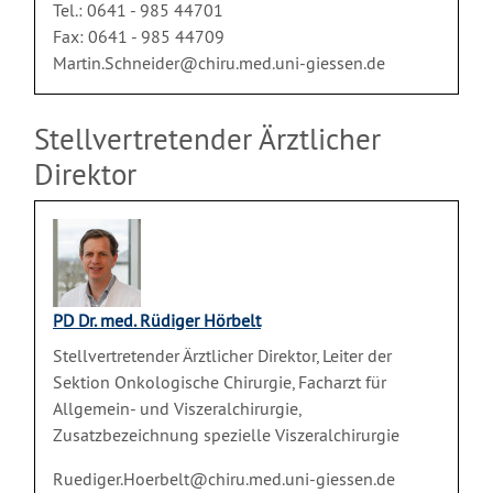
Tel.: 0641 - 985 44701
Fax: 0641 - 985 44709
Martin.Schneider@chiru.med.uni-giessen.de
Stellvertretender Ärztlicher
Direktor
PD Dr. med. Rüdiger Hörbelt
Stellvertretender Ärztlicher Direktor, Leiter der
Sektion Onkologische Chirurgie, Facharzt für
Allgemein- und Viszeralchirurgie,
Zusatzbezeichnung spezielle Viszeralchirurgie
Ruediger.Hoerbelt@chiru.med.uni-giessen.de