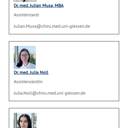
Dr. med. Julian Musa, MBA
Assistenzarzt
Julian.Musa@chiru.med.uni-giessen.de
Dr. med. Julia Noll
Assistenzärztin
Julia.Noll@chiru.med.uni-giessen.de