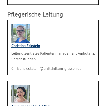
Pflegerische Leitung
Christina Eckstein
Leitung Zentrales Patientenmanagement, Ambulanz,
Sprechstunden
Christina.eckstein@uniklinikum-giessen.de