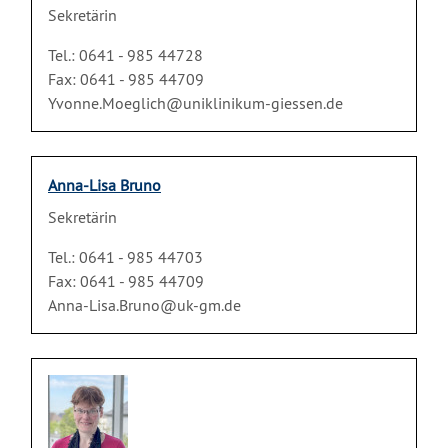
Sekretärin
Tel.: 0641 - 985 44728
Fax: 0641 - 985 44709
Yvonne.Moeglich@uniklinikum-giessen.de
Anna-Lisa Bruno
Sekretärin
Tel.: 0641 - 985 44703
Fax: 0641 - 985 44709
Anna-Lisa.Bruno@uk-gm.de