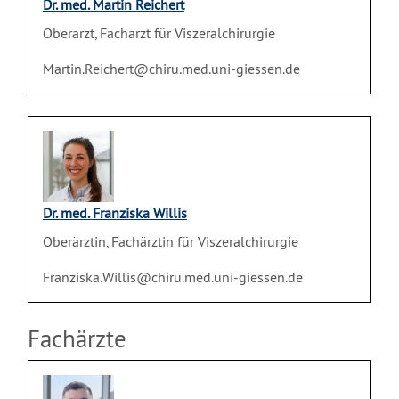
Dr. med. Martin Reichert
Oberarzt, Facharzt für Viszeralchirurgie
Martin.Reichert@chiru.med.uni-giessen.de
Dr. med. Franziska Willis
Oberärztin, Fachärztin für Viszeralchirurgie
Franziska.Willis@chiru.med.uni-giessen.de
Fachärzte