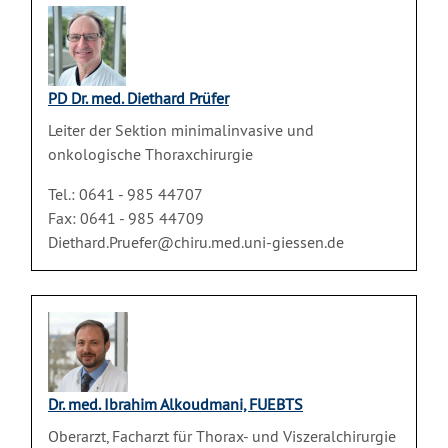
PD Dr. med. Diethard Prüfer
Leiter der Sektion minimalinvasive und
onkologische Thoraxchirurgie
Tel.: 0641 - 985 44707
Fax: 0641 - 985 44709
Diethard.Pruefer@chiru.med.uni-giessen.de
Dr. med. Ibrahim Alkoudmani, FUEBTS
Oberarzt, Facharzt für Thorax- und Viszeralchirurgie