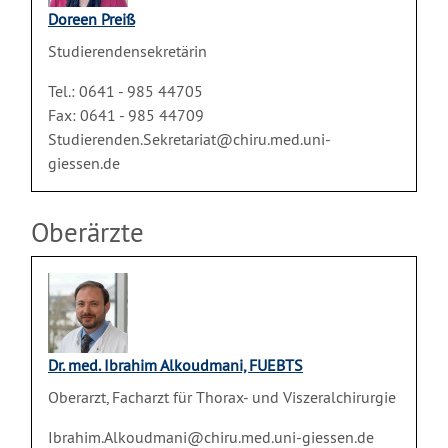
Doreen Preiß
Studierendensekretärin
Tel.: 0641 - 985 44705
Fax: 0641 - 985 44709
Studierenden.Sekretariat@chiru.med.uni-
giessen.de
Oberärzte
Dr. med. Ibrahim Alkoudmani, FUEBTS
Oberarzt, Facharzt für Thorax- und Viszeralchirurgie
Ibrahim.Alkoudmani@chiru.med.uni-giessen.de