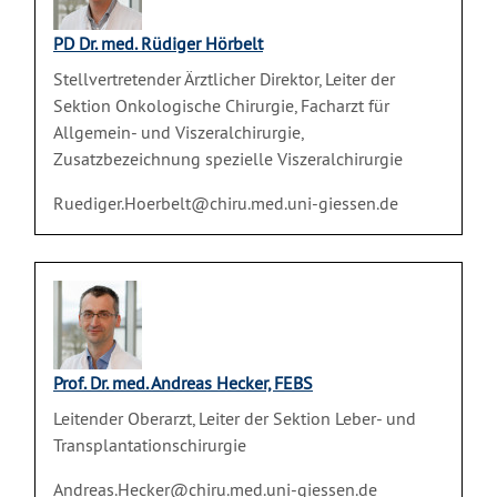
PD Dr. med. Rüdiger Hörbelt
Stellvertretender Ärztlicher Direktor, Leiter der
Sektion Onkologische Chirurgie, Facharzt für
Allgemein- und Viszeralchirurgie,
Zusatzbezeichnung spezielle Viszeralchirurgie
Ruediger.Hoerbelt@chiru.med.uni-giessen.de
Prof. Dr. med. Andreas Hecker, FEBS
Leitender Oberarzt, Leiter der Sektion Leber- und
Transplantationschirurgie
Andreas.Hecker@chiru.med.uni-giessen.de