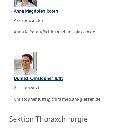
Anna Magdolen Rotert
Assistenzärztin
Anna.M.Rotert@chiru.med.uni-giessen.de
Dr. med. Christopher Tuffs
Assistenzarzt
Christopher.Tuffs@chiru.med.uni-giessen.de
Sektion Thoraxchirurgie