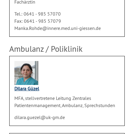
Fachärztin
Tel.: 0641 - 985 57070
Fax: 0641 - 985 57079
Manka.Rohde@innere.med.uni-giessen.de
Ambulanz / Poliklinik
Dilara Güzel
MFA, stellvertretene Leitung Zentrales
Patientenmanagement, Ambulanz, Sprechstunden
dilara.guezel@uk-gm.de