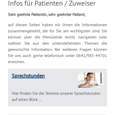
Infos für Patienten / Zuweiser
Sehr geehrte Patientin, sehr geehrter Patient,
auf diesen Seiten haben wir Ihnen die Informationen
zusammengestellt, die für Sie am wichtigsten sind. Sie
können über die Menüleiste rechts navigieren oder
wählen Sie aus den untenstehenden Themen die
gewünschte Information. Bei weiteren Fragen können
Sie uns auch gerne telefonisch unter 0641/985-44701
erreichen.
Sprechstunden
Hier finden Sie die Termine unserer Sprechstunden
auf einen Blick ...