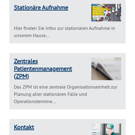
Stationäre Aufnahme
Hier finden Sie Infos zur stationären Aufnahme in
unserem Hause...
Zentrales
Patientenmanagement
(ZPM)
Das ZPM ist eine zentrale Organisationseinheit zur
Planung aller stationären Fälle und
Operationstermine...
Kontakt