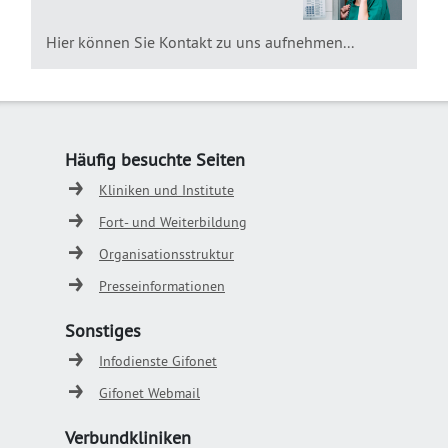
Hier können Sie Kontakt zu uns aufnehmen...
Häufig besuchte Seiten
Kliniken und Institute
Fort- und Weiterbildung
Organisationsstruktur
Presseinformationen
Sonstiges
Infodienste Gifonet
Gifonet Webmail
Verbundkliniken