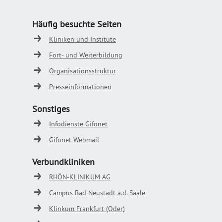
Häufig besuchte Seiten
Kliniken und Institute
Fort- und Weiterbildung
Organisationsstruktur
Presseinformationen
Sonstiges
Infodienste Gifonet
Gifonet Webmail
Verbundkliniken
RHÖN-KLINIKUM AG
Campus Bad Neustadt a.d. Saale
Klinkum Frankfurt (Oder)