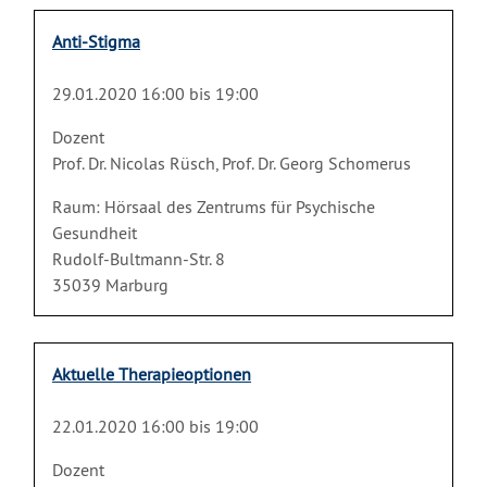
Anti-Stigma
29.01.2020 16:00 bis 19:00
Dozent
Prof. Dr. Nicolas Rüsch, Prof. Dr. Georg Schomerus
Raum: Hörsaal des Zentrums für Psychische
Gesundheit
Rudolf-Bultmann-Str. 8
35039 Marburg
Aktuelle Therapieoptionen
22.01.2020 16:00 bis 19:00
Dozent