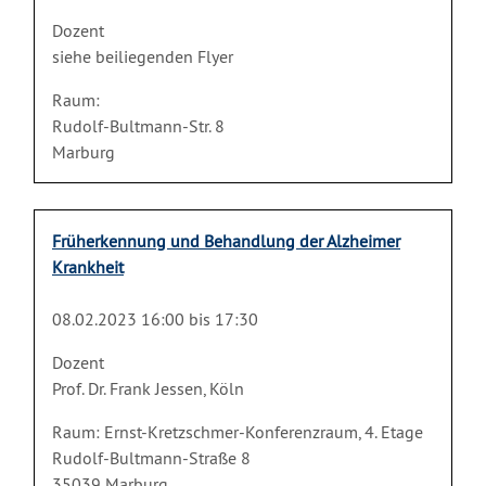
Dozent
siehe beiliegenden Flyer
Raum:
Rudolf-Bultmann-Str. 8
Marburg
Früherkennung und Behandlung der Alzheimer
Krankheit
08.02.2023 16:00 bis 17:30
Dozent
Prof. Dr. Frank Jessen, Köln
Raum: Ernst-Kretzschmer-Konferenzraum, 4. Etage
Rudolf-Bultmann-Straße 8
35039 Marburg