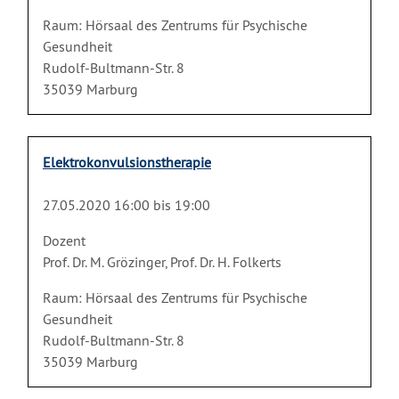
Raum: Hörsaal des Zentrums für Psychische
Gesundheit
Rudolf-Bultmann-Str. 8
35039 Marburg
Elektrokonvulsionstherapie
27.05.2020 16:00 bis 19:00
Dozent
Prof. Dr. M. Grözinger, Prof. Dr. H. Folkerts
Raum: Hörsaal des Zentrums für Psychische
Gesundheit
Rudolf-Bultmann-Str. 8
35039 Marburg