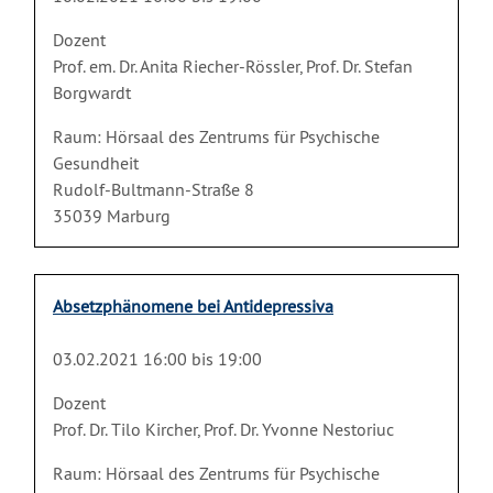
Dozent
Prof. em. Dr. Anita Riecher-Rössler, Prof. Dr. Stefan
Borgwardt
Raum: Hörsaal des Zentrums für Psychische
Gesundheit
Rudolf-Bultmann-Straße 8
35039 Marburg
Absetzphänomene bei Antidepressiva
03.02.2021 16:00 bis 19:00
Dozent
Prof. Dr. Tilo Kircher, Prof. Dr. Yvonne Nestoriuc
Raum: Hörsaal des Zentrums für Psychische