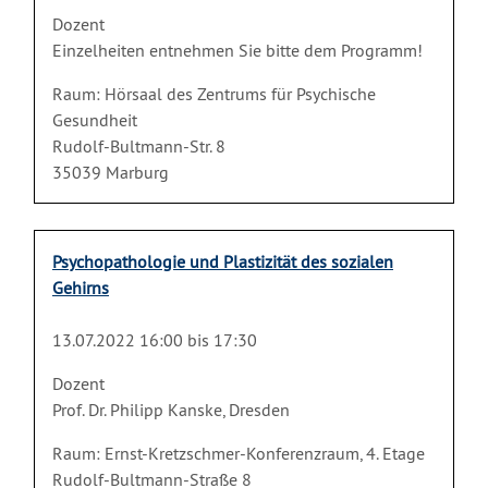
Dozent
Einzelheiten entnehmen Sie bitte dem Programm!
Raum: Hörsaal des Zentrums für Psychische
Gesundheit
Rudolf-Bultmann-Str. 8
35039 Marburg
Psychopathologie und Plastizität des sozialen
Gehirns
13.07.2022 16:00 bis 17:30
Dozent
Prof. Dr. Philipp Kanske, Dresden
Raum: Ernst-Kretzschmer-Konferenzraum, 4. Etage
Rudolf-Bultmann-Straße 8