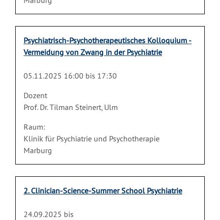
Marburg
Psychiatrisch-Psychotherapeutisches Kolloquium -
Vermeidung von Zwang in der Psychiatrie
05.11.2025 16:00 bis 17:30
Dozent
Prof. Dr. Tilman Steinert, Ulm
Raum:
Klinik für Psychiatrie und Psychotherapie
Marburg
2. Clinician-Science-Summer School Psychiatrie
24.09.2025 bis