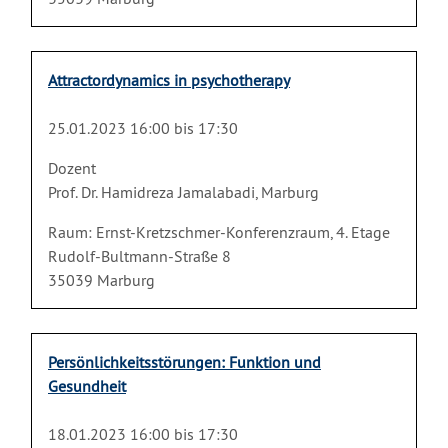
Attractordynamics in psychotherapy
25.01.2023 16:00 bis 17:30
Dozent
Prof. Dr. Hamidreza Jamalabadi, Marburg
Raum: Ernst-Kretzschmer-Konferenzraum, 4. Etage
Rudolf-Bultmann-Straße 8
35039 Marburg
Persönlichkeitsstörungen: Funktion und
Gesundheit
18.01.2023 16:00 bis 17:30