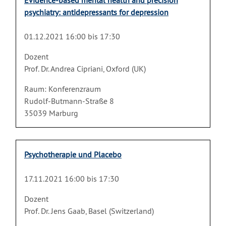
Evidence-based mental health and precision
psychiatry: antidepressants for depression
01.12.2021 16:00 bis 17:30
Dozent
Prof. Dr. Andrea Cipriani, Oxford (UK)
Raum: Konferenzraum
Rudolf-Butmann-Straße 8
35039 Marburg
Psychotherapie und Placebo
17.11.2021 16:00 bis 17:30
Dozent
Prof. Dr. Jens Gaab, Basel (Switzerland)