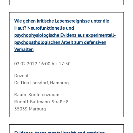
Wie gehen kritische Lebensereignisse unter die
Haut? Neurofunktionelle und
psychophysiologische Evidenz aus experimentell-
psychopathologischen Arbeit zum defensiven
Verhalten
02.02.2022 16:00 bis 17:30
Dozent
Dr. Tina Lonsdorf, Hamburg
Raum: Konferenzraum
Rudolf-Bultmann-Straße 8
35039 Marburg