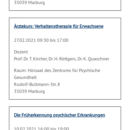
35039 Marburg
Ärztekurs: Verhaltenstherapie für Erwachsene
27.02.2021 09:30 bis 17:00
Dozent
Prof. Dr. T. Kircher, Dr. H. Röttgers, Dr. K. Quaschner
Raum: Hörsaal des Zentrums für Psychische
Gesundheit
Rudolf-Bultmann-Str. 8
35039 Marburg
Die Früherkennung psychischer Erkrankungen
10.02.2021 16:00 bis 19:00