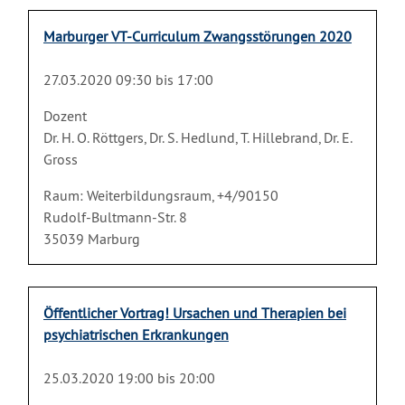
Marburger VT-Curriculum Zwangsstörungen 2020
27.03.2020 09:30 bis 17:00
Dozent
Dr. H. O. Röttgers, Dr. S. Hedlund, T. Hillebrand, Dr. E.
Gross
Raum: Weiterbildungsraum, +4/90150
Rudolf-Bultmann-Str. 8
35039 Marburg
Öffentlicher Vortrag! Ursachen und Therapien bei
psychiatrischen Erkrankungen
25.03.2020 19:00 bis 20:00