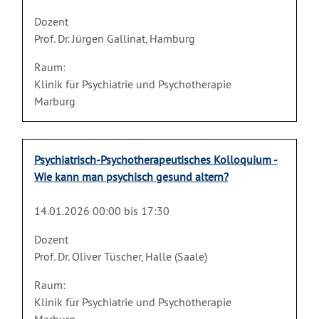
Dozent
Prof. Dr. Jürgen Gallinat, Hamburg
Raum:
Klinik für Psychiatrie und Psychotherapie
Marburg
Psychiatrisch-Psychotherapeutisches Kolloquium -
Wie kann man psychisch gesund altern?
14.01.2026 00:00 bis 17:30
Dozent
Prof. Dr. Oliver Tüscher, Halle (Saale)
Raum:
Klinik für Psychiatrie und Psychotherapie