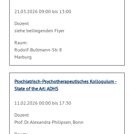
21.03.2026 09:00 bis 13:00
Dozent
siehe beiliegenden Flyer
Raum:
Rudolf-Bultmann-Str. 8
Marburg
Psychiatrisch-Psychotherapeutisches Kolloquium -
State of the Art: ADHS
11.02.2026 00:00 bis 17:30
Dozent
Prof. Dr. Alexandra Philipsen, Bonn