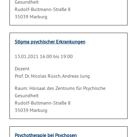
Gesundheit
Rudolf-Bultmann-Straße 8
35039 Marburg
Stigma psychischer Erkrankungen
13.01.2021 16:00 bis 19:00
Dozent
Prof. Dr. Nicolas Rüsch, Andreas Jung
Raum: Hörsaal des Zentrums für Psychische
Gesundheit
Rudolf-Bultmann-Straße 8
35039 Marburg
Psychotherapie bei Psychosen