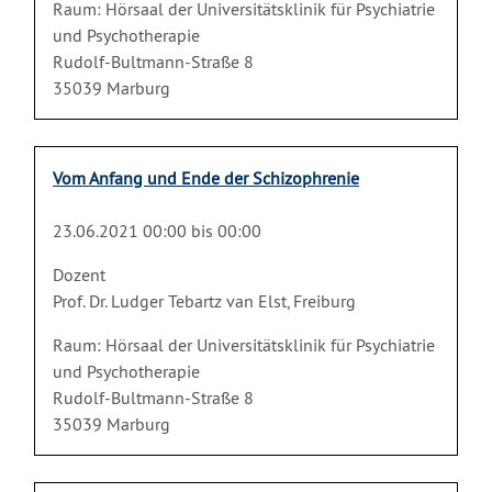
Raum: Hörsaal der Universitätsklinik für Psychiatrie
und Psychotherapie
Rudolf-Bultmann-Straße 8
35039 Marburg
Vom Anfang und Ende der Schizophrenie
23.06.2021 00:00 bis 00:00
Dozent
Prof. Dr. Ludger Tebartz van Elst, Freiburg
Raum: Hörsaal der Universitätsklinik für Psychiatrie
und Psychotherapie
Rudolf-Bultmann-Straße 8
35039 Marburg