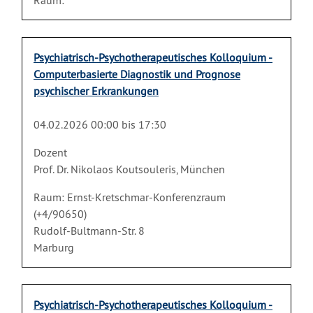
Raum:
Psychiatrisch-Psychotherapeutisches Kolloquium -
Computerbasierte Diagnostik und Prognose
psychischer Erkrankungen
04.02.2026 00:00 bis 17:30
Dozent
Prof. Dr. Nikolaos Koutsouleris, München
Raum: Ernst-Kretschmar-Konferenzraum
(+4/90650)
Rudolf-Bultmann-Str. 8
Marburg
Psychiatrisch-Psychotherapeutisches Kolloquium -