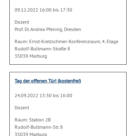
09.11.2022 16:00 bis 17:30
Dozent
Prof. Dr. Andrea Pfennig, Dresden
Raum: Ernst-Kretzschmer-Konferenzraum, 4. Etage
Rudolf-Bultmann-Straße 8
35039 Marburg
Tag der offenen Tür! (kostenfrei)
24.09.2022 13:30 bis 16:00
Dozent
Raum: Station 2B
Rudolf-Bultmann-Str. 8
35039 Marburg