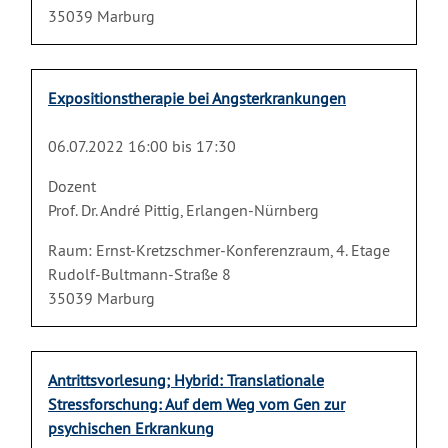
35039 Marburg
Expositionstherapie bei Angsterkrankungen
06.07.2022 16:00 bis 17:30
Dozent
Prof. Dr. André Pittig, Erlangen-Nürnberg
Raum: Ernst-Kretzschmer-Konferenzraum, 4. Etage
Rudolf-Bultmann-Straße 8
35039 Marburg
Antrittsvorlesung; Hybrid: Translationale
Stressforschung: Auf dem Weg vom Gen zur
psychischen Erkrankung