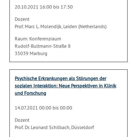
20.10.2021 16:00 bis 17:30
Dozent
Prof. Marc L. Molendijk, Leiden (Netherlands)
Raum: Konferenzraum
Rudolf-Bultmann-Straße 8
35039 Marburg
Psychische Erkrankungen als Störungen der
sozialen Interaktion: Neue Perspektiven in Klinik
und Forschung
14.07.2021 00:00 bis 00:00
Dozent
Prof. Dr. Leonard Schilbach, Düsseldorf