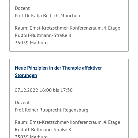
Dozent
Prof. Dr. Katja Bertsch, München
Raum: Ernst-Kretzschmer-Konferenzraum, 4. Etage
Rudolf-Bultmann-Straße 8
35039 Marburg
Neue Prinzipien in der Therapie affektiver
Störungen
07.12.2022 16:00 bis 17:30
Dozent
Prof. Reiner Rupprecht, Regensburg
Raum: Ernst-Kretzschmer-Konferenzraum, 4. Etage
Rudolf-Bultmann-Straße 8
35039 Marburg