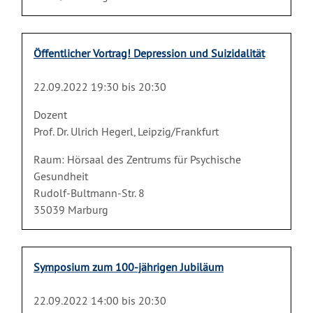
Öffentlicher Vortrag! Depression und Suizidalität
22.09.2022 19:30 bis 20:30
Dozent
Prof. Dr. Ulrich Hegerl, Leipzig/Frankfurt
Raum: Hörsaal des Zentrums für Psychische
Gesundheit
Rudolf-Bultmann-Str. 8
35039 Marburg
Symposium zum 100-jährigen Jubiläum
22.09.2022 14:00 bis 20:30