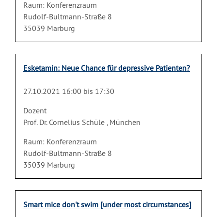
Raum: Konferenzraum
Rudolf-Bultmann-Straße 8
35039 Marburg
Esketamin: Neue Chance für depressive Patienten?
27.10.2021 16:00 bis 17:30
Dozent
Prof. Dr. Cornelius Schüle , München
Raum: Konferenzraum
Rudolf-Bultmann-Straße 8
35039 Marburg
Smart mice don't swim [under most circumstances]