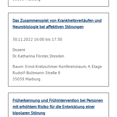
Das Zusammenspiel von Krankheitsverläufen und
Neurobiologie bei affektiven Störungen
30.11.2022 16:00 bis 17:30
Dozent
Dr. Katharina Förster, Dresden
Raum: Ernst-Kretzschmer-Konferenzraum, 4. Etage
Rudolf-Bultmann-Straße 8
35039 Marburg
Früherkennung und Frühintervention bei Personen
mit erhöhtem Risiko für die Entwicklung einer
bipolaren Störung