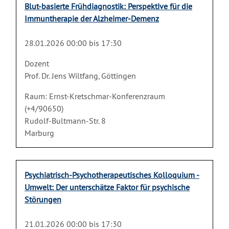
Blut-basierte Frühdiagnostik: Perspektive für die
Immuntherapie der Alzheimer-Demenz
28.01.2026 00:00 bis 17:30
Dozent
Prof. Dr. Jens Wiltfang, Göttingen
Raum: Ernst-Kretschmar-Konferenzraum
(+4/90650)
Rudolf-Bultmann-Str. 8
Marburg
Psychiatrisch-Psychotherapeutisches Kolloquium -
Umwelt: Der unterschätze Faktor für psychische
Störungen
21.01.2026 00:00 bis 17:30