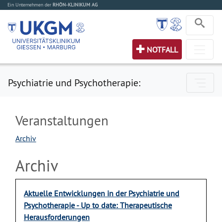
Ein Unternehmen der
RHÖN-KLINIKUM AG
NOTFALL
Psychiatrie und Psychotherapie:
Veranstaltungen
Archiv
Archiv
Aktuelle Entwicklungen in der Psychiatrie und
Psychotherapie - Up to date: Therapeutische
Herausforderungen