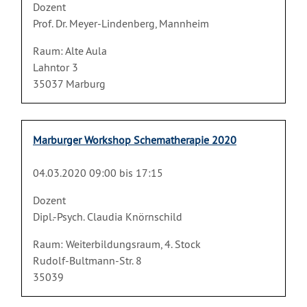
Dozent
Prof. Dr. Meyer-Lindenberg, Mannheim
Raum: Alte Aula
Lahntor 3
35037 Marburg
Marburger Workshop Schematherapie 2020
04.03.2020 09:00 bis 17:15
Dozent
Dipl.-Psych. Claudia Knörnschild
Raum: Weiterbildungsraum, 4. Stock
Rudolf-Bultmann-Str. 8
35039