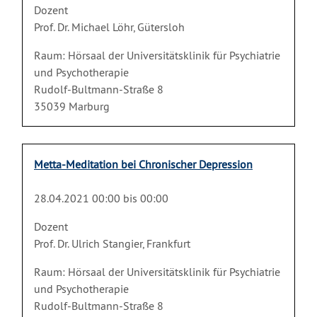
Dozent
Prof. Dr. Michael Löhr, Gütersloh
Raum: Hörsaal der Universitätsklinik für Psychiatrie
und Psychotherapie
Rudolf-Bultmann-Straße 8
35039 Marburg
Metta-Meditation bei Chronischer Depression
28.04.2021 00:00 bis 00:00
Dozent
Prof. Dr. Ulrich Stangier, Frankfurt
Raum: Hörsaal der Universitätsklinik für Psychiatrie
und Psychotherapie
Rudolf-Bultmann-Straße 8