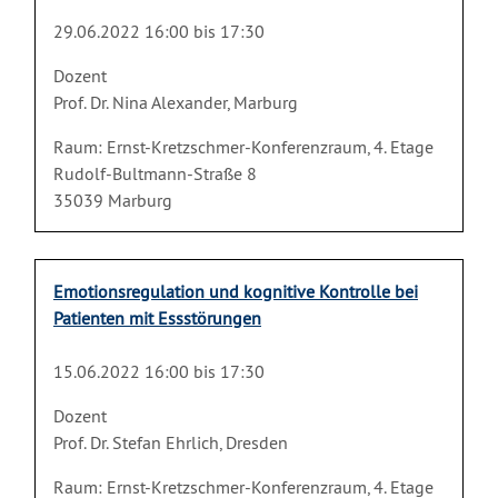
29.06.2022 16:00 bis 17:30
Dozent
Prof. Dr. Nina Alexander, Marburg
Raum: Ernst-Kretzschmer-Konferenzraum, 4. Etage
Rudolf-Bultmann-Straße 8
35039 Marburg
Emotionsregulation und kognitive Kontrolle bei
Patienten mit Essstörungen
15.06.2022 16:00 bis 17:30
Dozent
Prof. Dr. Stefan Ehrlich, Dresden
Raum: Ernst-Kretzschmer-Konferenzraum, 4. Etage