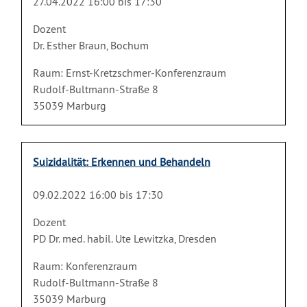
27.04.2022 16:00 bis 17:30
Dozent
Dr. Esther Braun, Bochum
Raum: Ernst-Kretzschmer-Konferenzraum
Rudolf-Bultmann-Straße 8
35039 Marburg
Suizidalität: Erkennen und Behandeln
09.02.2022 16:00 bis 17:30
Dozent
PD Dr. med. habil. Ute Lewitzka, Dresden
Raum: Konferenzraum
Rudolf-Bultmann-Straße 8
35039 Marburg