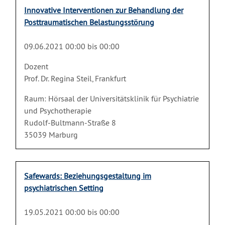
Innovative Interventionen zur Behandlung der
Posttraumatischen Belastungsstörung
09.06.2021 00:00 bis 00:00
Dozent
Prof. Dr. Regina Steil, Frankfurt
Raum: Hörsaal der Universitätsklinik für Psychiatrie
und Psychotherapie
Rudolf-Bultmann-Straße 8
35039 Marburg
Safewards: Beziehungsgestaltung im
psychiatrischen Setting
19.05.2021 00:00 bis 00:00