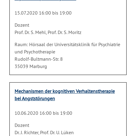
15.07.2020 16:00 bis 19:00
Dozent
Prof. Dr. S. Mehl, Prof. Dr. S. Moritz
Raum: Hörsaal der Universitätsklinik für Psychiatrie
und Psychotherapie
Rudolf-Bultmann-Str. 8
35039 Marburg
Mechanismen der kognitiven Verhaltenstherapie
bei Angststörungen
10.06.2020 16:00 bis 19:00
Dozent
Dr. J. Richter, Prof. Dr. U. Lüken