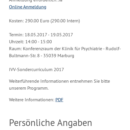
Online Anmeldung
Kosten: 290.00 Euro (290.00 Intern)
Termin: 18.05.2017 - 19.05.2017
Uhrzeit: 14:00 - 15:00
Raum: Konferenzraum der Klinik für Psychiatrie - Rudolf-
Bultmann-Str. 8 - 35039 Marburg
IVV-Sondercurriculum 2017
Weiterführende Informationen entnehmen Sie bitte
unserem Programm.
Weitere Informationen:
PDF
Persönliche Angaben