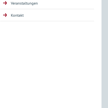
Veranstaltungen
Kontakt