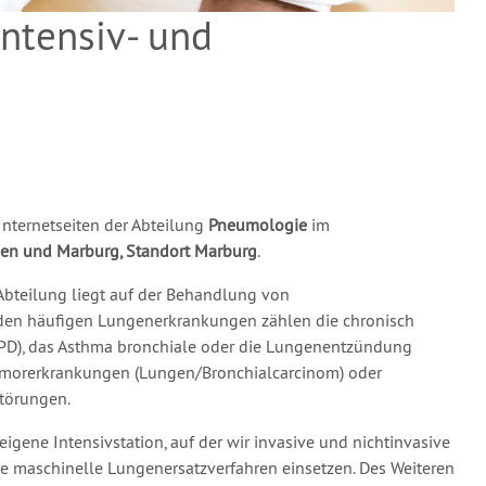
Intensiv- und
Internetseiten der Abteilung
Pneumologie
im
sen und Marburg, Standort Marburg
.
bteilung liegt auf der Behandlung von
en häufigen Lungenerkrankungen zählen die chronisch
OPD), das Asthma bronchiale oder die Lungenentzündung
umorerkrankungen (Lungen/Bronchialcarcinom) oder
törungen.
eigene Intensivstation, auf der wir invasive und nichtinvasive
e maschinelle Lungenersatzverfahren einsetzen. Des Weiteren