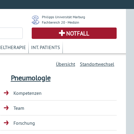
Philipps Universität Marburg
Fachbereich 20 - Medizin
NOTFALL
KELTHERAPIE
INT. PATIENTS
Übersicht
Standortwechsel
Pneumologie
Kompetenzen
Team
Forschung