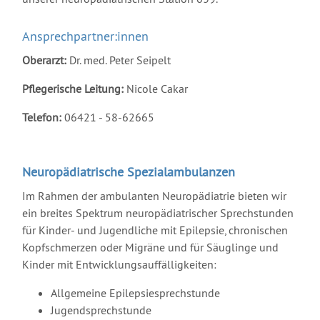
Ansprechpartner:innen
Oberarzt:
Dr. med. Peter Seipelt
Pflegerische Leitung:
Nicole Cakar
Telefon:
06421 - 58-62665
Neuropädiatrische Spezialambulanzen
Im Rahmen der ambulanten Neuropädiatrie bieten wir
ein breites Spektrum neuropädiatrischer Sprechstunden
für Kinder- und Jugendliche mit Epilepsie, chronischen
Kopfschmerzen oder Migräne und für Säuglinge und
Kinder mit Entwicklungsauffälligkeiten:
Allgemeine Epilepsiesprechstunde
Jugendsprechstunde