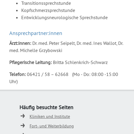
Transitionssprechstunde
Kopfschmerzsprechstunde
Entwicklungsneurologische Sprechstunde
Ansprechpartner:innen
Ärzt:innen:
Dr. med. Peter Seipelt, Dr. med. Ines Wallot, Dr.
med. Michelle Grzybowski
Pflegerische Leitung:
Britta Schlenkrich-Schwarz
Telefon:
06421 / 58 – 62668 (Mo - Do: 08:00 -15:00
Uhr)
Häufig besuchte Seiten
Kliniken und Institute
Fort- und Weiterbildung