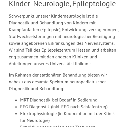
Kinder-Neurologie, Epileptologie
Schwerpunkt unserer Kinderneurologie ist die
Diagnostik und Behandlung von Kindern mit
Krampfanfällen (Epilepsie), Entwicklungsverzögerungen,
Stoffwechselstörungen mit neurologischer Beteiligung
sowie angeborenen Erkrankungen des Nervensystems.
Wir sind Teil des Epilepsiezentrum Hessen und arbeiten
eng zusammen mit den anderen Kliniken und
Abteilungen unseres Universitätsklinikums.
Im Rahmen der stationären Behandlung bieten wir
nahezu das gesamte Spektrum neuropädiatrischer
Diagnostik und Behandlung:
MRT Diagnostik, bei Bedarf in Sedierung
EEG Diagnostik (inkl. EEG nach Schlafentzug)
Elektrophysiologie (in Kooperation mit der Klinik
für Neurologie)