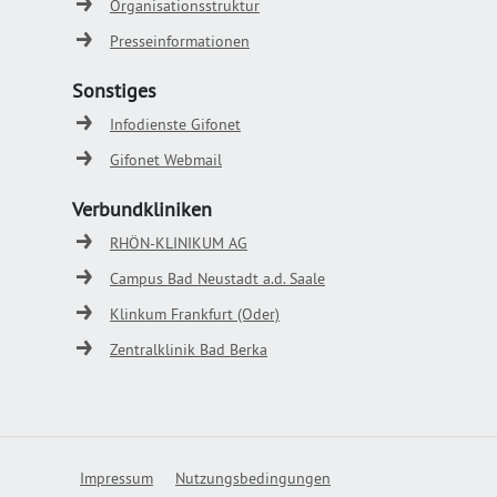
Organisationsstruktur
Presseinformationen
Sonstiges
Infodienste Gifonet
Gifonet Webmail
Verbundkliniken
RHÖN-KLINIKUM AG
Campus Bad Neustadt a.d. Saale
Klinkum Frankfurt (Oder)
Zentralklinik Bad Berka
Impressum
Nutzungsbedingungen