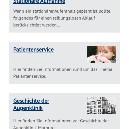
Stationäre Aufnahme
Wenn ein stationärer Aufenthalt geplant ist, sollte
folgendes für einen reibungslosen Ablauf
berücksichtigt werden...
Patientenservice
Hier finden Sie Informationen rund um das Thema
Patientenservice...
Geschichte der
Augenklinik
Hier finden Sie Informationen zur Geschichte der
Augenklinik Marburg...