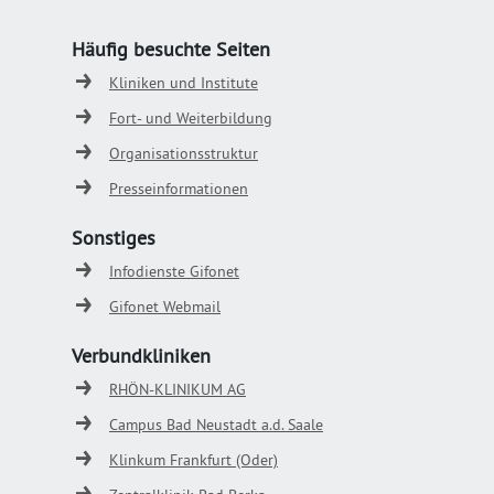
Häufig besuchte Seiten
Kliniken und Institute
Fort- und Weiterbildung
Organisationsstruktur
Presseinformationen
Sonstiges
Infodienste Gifonet
Gifonet Webmail
Verbundkliniken
RHÖN-KLINIKUM AG
Campus Bad Neustadt a.d. Saale
Klinkum Frankfurt (Oder)