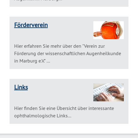
Förderverein
Hier erfahren Sie mehr über den "Verein zur
Förderung der wissenschaftlichen Augenheilkunde
in Marburg e.V." ...
Links
Hier finden Sie eine Übersicht über interessante
ophthalmologische Links...