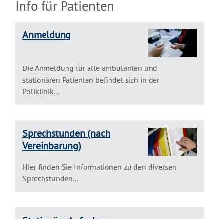
Info für Patienten
Anmeldung
Die Anmeldung für alle ambulanten und
stationären Patienten befindet sich in der
Poliklinik...
Sprechstunden (nach
Vereinbarung)
Hier finden Sie Informationen zu den diversen
Sprechstunden...