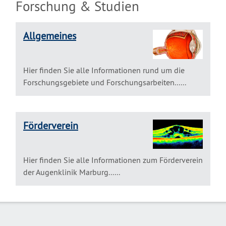
Forschung & Studien
Allgemeines
Hier finden Sie alle Informationen rund um die
Forschungsgebiete und Forschungsarbeiten......
Förderverein
Hier finden Sie alle Informationen zum Förderverein
der Augenklinik Marburg......