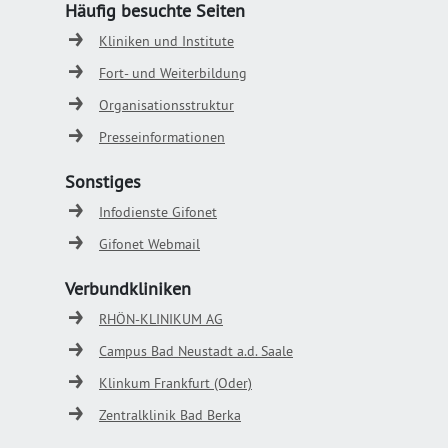
Häufig besuchte Seiten
Kliniken und Institute
Fort- und Weiterbildung
Organisationsstruktur
Presseinformationen
Sonstiges
Infodienste Gifonet
Gifonet Webmail
Verbundkliniken
RHÖN-KLINIKUM AG
Campus Bad Neustadt a.d. Saale
Klinkum Frankfurt (Oder)
Zentralklinik Bad Berka