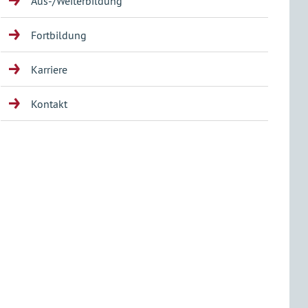
Aus-/Weiterbildung
Fortbildung
Karriere
Kontakt