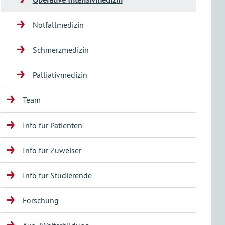
Notfallmedizin
Schmerzmedizin
Palliativmedizin
Team
Info für Patienten
Info für Zuweiser
Info für Studierende
Forschung