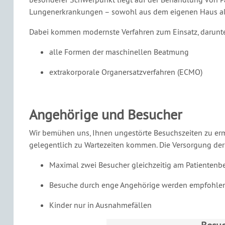
Lungenerkrankungen – sowohl aus dem eigenen Haus als
Dabei kommen modernste Verfahren zum Einsatz, darunte
alle Formen der maschinellen Beatmung
extrakorporale Organersatzverfahren (ECMO)
Angehörige und Besucher
Wir bemühen uns, Ihnen ungestörte Besuchszeiten zu er
gelegentlich zu Wartezeiten kommen. Die Versorgung der 
Maximal zwei Besucher gleichzeitig am Patientenbe
Besuche durch enge Angehörige werden empfohle
Kinder nur in Ausnahmefällen