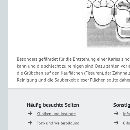
Besonders gefährdet für die Entstehung einer Karies sind
kann und die schlecht zu reinigen sind. Dazu zählen vor
die Grübchen auf den Kauflächen (Fissuren), der Zahnhals
Reinigung und die Sauberkeit dieser Flächen sollte dahe
Häufig besuchte Seiten
Sonsti
Kliniken und Institute
Inf
Fort- und Weiterbildung
Gif