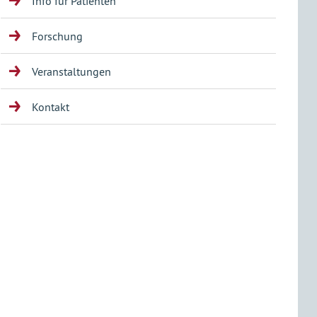
Info für Patienten
Forschung
Veranstaltungen
Kontakt