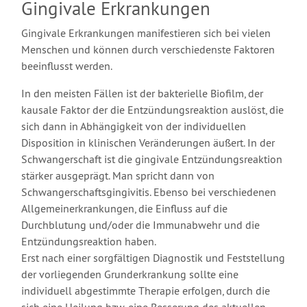
Gingivale Erkrankungen
Gingivale Erkrankungen manifestieren sich bei vielen
Menschen und können durch verschiedenste Faktoren
beeinflusst werden.
In den meisten Fällen ist der bakterielle Biofilm, der
kausale Faktor der die Entzündungsreaktion auslöst, die
sich dann in Abhängigkeit von der individuellen
Disposition in klinischen Veränderungen äußert. In der
Schwangerschaft ist die gingivale Entzündungsreaktion
stärker ausgeprägt. Man spricht dann von
Schwangerschaftsgingivitis. Ebenso bei verschiedenen
Allgemeinerkrankungen, die Einfluss auf die
Durchblutung und/oder die Immunabwehr und die
Entzündungsreaktion haben.
Erst nach einer sorgfältigen Diagnostik und Feststellung
der vorliegenden Grunderkrankung sollte eine
individuell abgestimmte Therapie erfolgen, durch die