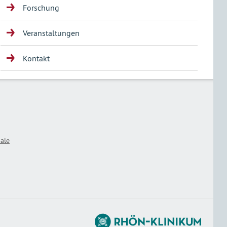
Forschung
Veranstaltungen
Kontakt
ale