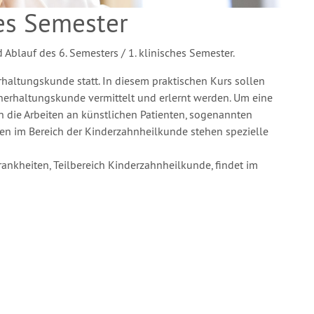
hes Semester
 Ablauf des 6. Semesters / 1. klinisches Semester.
haltungskunde statt. In diesem praktischen Kurs sollen
erhaltungskunde vermittelt und erlernt werden. Um eine
 die Arbeiten an künstlichen Patienten, sogenannten
en im Bereich der Kinderzahnheilkunde stehen spezielle
ankheiten, Teilbereich Kinderzahnheilkunde, findet im