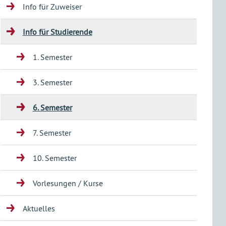
Info für Zuweiser
Info für Studierende
1. Semester
3. Semester
6. Semester
7. Semester
10. Semester
Vorlesungen / Kurse
Aktuelles