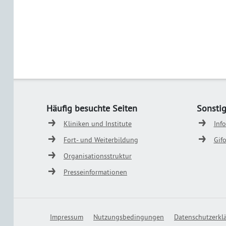
Häufig besuchte Seiten
Sonsti
Kliniken und Institute
Inf
Fort- und Weiterbildung
Gif
Organisationsstruktur
Presseinformationen
Impressum
Nutzungsbedingungen
Datenschutzerkl