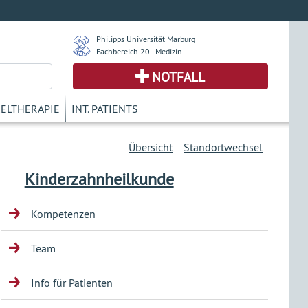
Philipps Universität Marburg
Fachbereich 20 - Medizin
NOTFALL
KELTHERAPIE
INT. PATIENTS
Übersicht
Standortwechsel
Kinderzahnheilkunde
Kompetenzen
Team
Info für Patienten