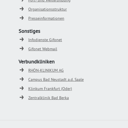
Fort- und Weiterbildung
Organisationsstruktur
Presseinformationen
Sonstiges
Infodienste Gifonet
Gifonet Webmail
Verbundkliniken
RHÖN-KLINIKUM AG
Campus Bad Neustadt a.d. Saale
Klinkum Frankfurt (Oder)
Zentralklinik Bad Berka