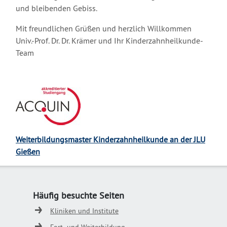
und bleibenden Gebiss.
Mit freundlichen Grüßen und herzlich Willkommen
Univ.-Prof. Dr. Dr. Krämer und Ihr Kinderzahnheilkunde-
Team
Weiterbildungsmaster Kinderzahnheilkunde an der JLU
Gießen
Häufig besuchte Seiten
Kliniken und Institute