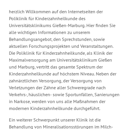
herzlich Willkommen auf den Internetseiten der
Poliklinik für Kinderzahnheilkunde des
Universitätsklinikums Gießen-Marburg. Hier finden Sie
alle wichtigen Informationen zu unserem
Behandlungsangebot, den Sprechstunden, sowie
aktuellen Forschungsprojekten und Veranstaltungen.
Die Poliklinik für Kinderzahnheilkunde, als Klinik der
Maximalversorgung am Universitätsklinikum Gießen
und Marburg, vertritt das gesamte Spektrum der
Kinderzahnheilkunde auf höchstem Niveau. Neben der
zahnärztlichen Versorgung, der Versorgung von
Verletzungen der Zähne aller Schweregrade nach
Verkehrs-, häuslichen- sowie Sportunfällen, Sanierungen
in Narkose, werden von uns alle Maßnahmen der
modernen Kinderzahnheilkunde durchgeführt.
Ein weiterer Schwerpunkt unserer Klinik ist die
Behandlung von Mineralisationsstörungen im Milch-