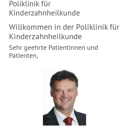
Poliklinik für
Kinderzahnheilkunde
Willkommen in der Poliklinik für
Kinderzahnheilkunde
Sehr geehrte Patientinnen und
Patienten,