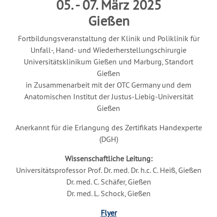
05. - 07. März 2025
Gießen
Fortbildungsveranstaltung der Klinik und Poliklinik für
Unfall-, Hand- und Wiederherstellungschirurgie
Universitätsklinikum Gießen und Marburg, Standort
Gießen
in Zusammenarbeit mit der OTC Germany und dem
Anatomischen Institut der Justus-Liebig-Universität
Gießen
Anerkannt für die Erlangung des Zertifikats Handexperte
(DGH)
Wissenschaftliche Leitung:
Universitätsprofessor Prof. Dr. med. Dr. h.c. C. Heiß, Gießen
Dr. med. C. Schäfer, Gießen
Dr. med. L. Schock, Gießen
Flyer