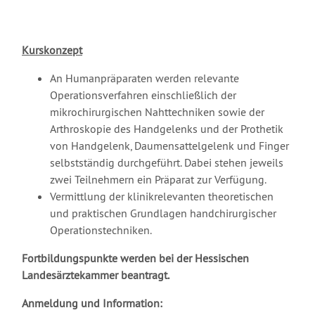
Kurskonzept
An Humanpräparaten werden relevante
Operationsverfahren einschließlich der
mikrochirurgischen Nahttechniken sowie der
Arthroskopie des Handgelenks und der Prothetik
von Handgelenk, Daumensattelgelenk und Finger
selbstständig durchgeführt. Dabei stehen jeweils
zwei Teilnehmern ein Präparat zur Verfügung.
Vermittlung der klinikrelevanten theoretischen
und praktischen Grundlagen handchirurgischer
Operationstechniken.
Fortbildungspunkte werden bei der Hessischen
Landesärztekammer beantragt.
Anmeldung und Information: