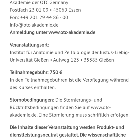
Akademie der OTC Germany
Postfach 23 01 09 • 45069 Essen
Fon: +49 201 29 44 86 - 00
info@otc-akademie.de
Anmeldung unter www.otc-akademie.de
Veranstaltungsort:
Institut für Anatomie und Zellbiologie der Justus-Liebig-
Universität Gießen • Aulweg 123 • 35385 Gießen
Teilnahmegebühr: 750 €
In den Teilnahmegebühren ist die Verpflegung während
des Kurses enthalten.
Stornobedingungen:
Die Stornierungs- und
Rücktrittsbedingungen finden Sie auf www.otc-
akademie.de. Eine Stornierung muss schriftlich erfolgen.
Die Inhalte dieser Veranstaltung werden Produkt- und
dienstleistungsneutral gestaltet. Die wissenschaftliche