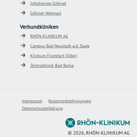
Infodienste Gifonet
Gifonet Webmail
Verbundkliniken
RHÖN-KLINIKUM AG
Campus Bad Neustadt a.d. Saale
Klinkum Frankfurt (Oder)
Zentralklinik Bad Berka
Impressum
Nutzungsbedingungen
Datenschutzerklärung
©
2026
, RHÖN-KLINIKUM AG