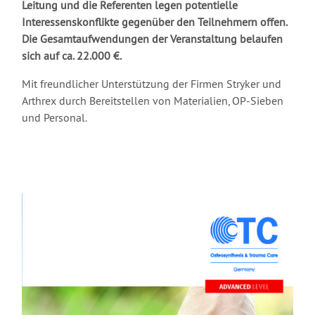
Leitung und die Referenten legen potentielle
Interessenskonflikte gegenüber den Teilnehmern offen.
Die Gesamtaufwendungen der Veranstaltung belaufen
sich auf ca. 22.000 €.
Mit freundlicher Unterstützung der Firmen Stryker und
Arthrex durch Bereitstellen von Materialien, OP-Sieben
und Personal.