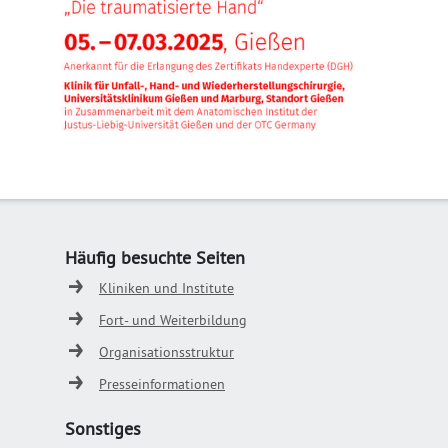
Häufig besuchte Seiten
Kliniken und Institute
Fort- und Weiterbildung
Organisationsstruktur
Presseinformationen
Sonstiges