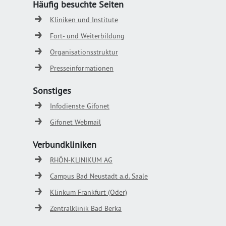
Häufig besuchte Seiten
Kliniken und Institute
Fort- und Weiterbildung
Organisationsstruktur
Presseinformationen
Sonstiges
Infodienste Gifonet
Gifonet Webmail
Verbundkliniken
RHÖN-KLINIKUM AG
Campus Bad Neustadt a.d. Saale
Klinkum Frankfurt (Oder)
Zentralklinik Bad Berka