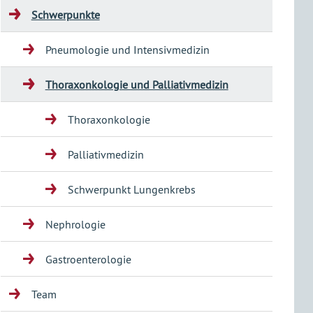
Schwerpunkte
Pneumologie und Intensivmedizin
Thoraxonkologie und Palliativmedizin
Thoraxonkologie
Palliativmedizin
Schwerpunkt Lungenkrebs
Nephrologie
Gastroenterologie
Team