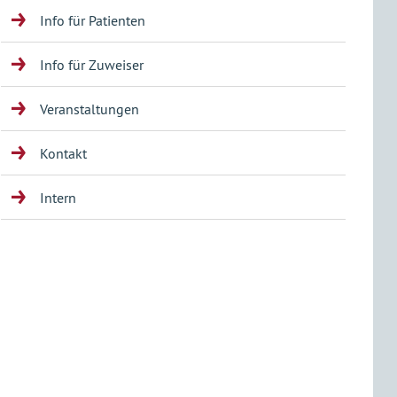
Info für Patienten
Info für Zuweiser
Veranstaltungen
Kontakt
Intern