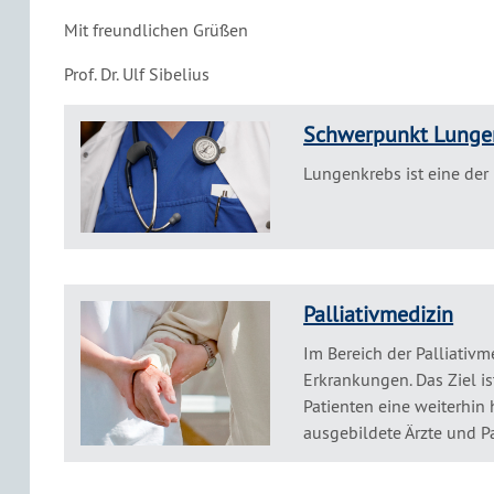
Mit freundlichen Grüßen
Prof. Dr. Ulf Sibelius
Schwerpunkt Lunge
Lungenkrebs ist eine der
Palliativmedizin
Im Bereich der Palliativ
Erkrankungen. Das Ziel 
Patienten eine weiterhin 
ausgebildete Ärzte und Pa