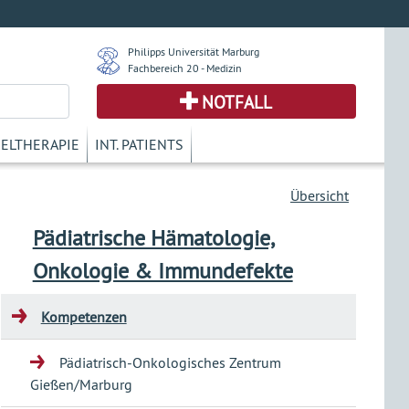
Philipps Universität Marburg
Fachbereich 20 - Medizin
NOTFALL
KELTHERAPIE
INT. PATIENTS
Übersicht
Pädiatrische Hämatologie,
Onkologie & Immundefekte
Kompetenzen
Pädiatrisch-Onkologisches Zentrum
Gießen/Marburg