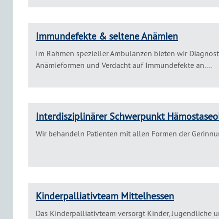
Immundefekte & seltene Anämien
Im Rahmen spezieller Ambulanzen bieten wir Diagnost
Anämieformen und Verdacht auf Immundefekte an....
Interdisziplinärer Schwerpunkt Hämostaseo
Wir behandeln Patienten mit allen Formen der Gerinnu
Kinderpalliativteam Mittelhessen
Das Kinderpalliativteam versorgt Kinder, Jugendliche