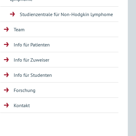
Studienzentrale für Non-Hodgkin Lymphome
Team
Info für Patienten
Info für Zuweiser
Info für Studenten
Forschung
Kontakt