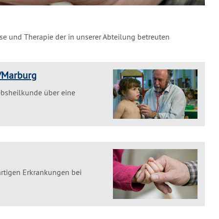
se und Therapie der in unserer Abteilung betreuten
/Marburg
ebsheilkunde über eine
artigen Erkrankungen bei