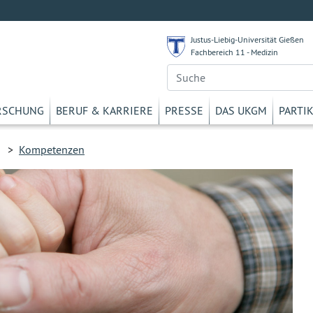
Justus-Liebig-Universität Gießen
Fachbereich 11 - Medizin
RSCHUNG
BERUF & KARRIERE
PRESSE
DAS UKGM
PARTI
>
Kompetenzen