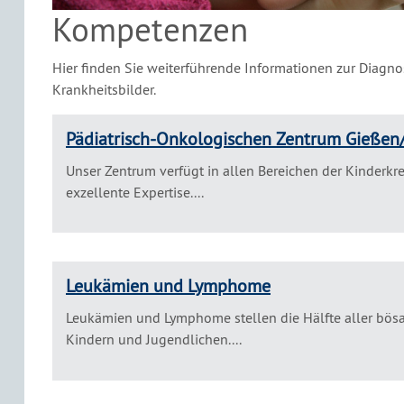
Kompetenzen
Hier finden Sie weiterführende Informationen zur Diagno
Krankheitsbilder.
Pädiatrisch-Onkologischen Zentrum Gießen
Unser Zentrum verfügt in allen Bereichen der Kinderkr
exzellente Expertise....
Leukämien und Lymphome
Leukämien und Lymphome stellen die Hälfte aller bös
Kindern und Jugendlichen....