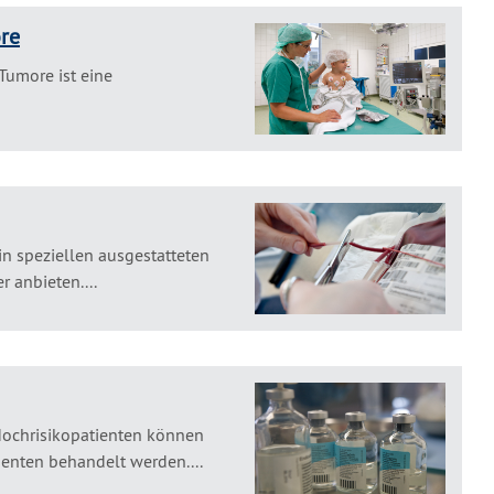
re
Tumore ist eine
n speziellen ausgestatteten
 anbieten....
Hochrisikopatienten können
enten behandelt werden....