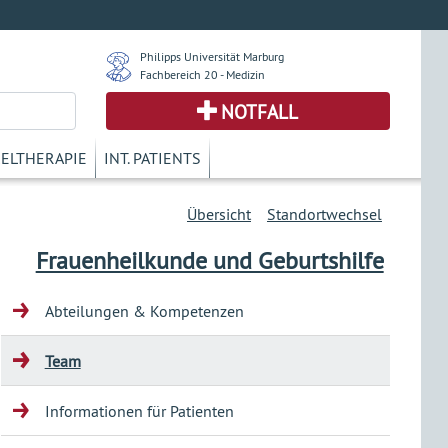
Philipps Universität Marburg
Fachbereich 20 - Medizin
NOTFALL
KELTHERAPIE
INT. PATIENTS
Übersicht
Standortwechsel
Frauenheilkunde und Geburtshilfe
Abteilungen & Kompetenzen
Team
Informationen für Patienten