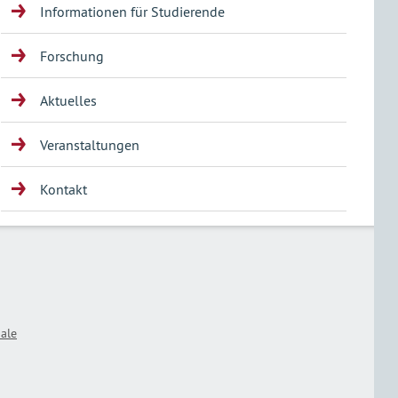
Informationen für Studierende
Forschung
Aktuelles
Veranstaltungen
Kontakt
ale