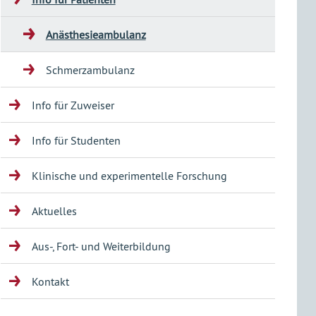
Anästhesieambulanz
Schmerzambulanz
Info für Zuweiser
Info für Studenten
Klinische und experimentelle Forschung
Aktuelles
Aus-, Fort- und Weiterbildung
Kontakt