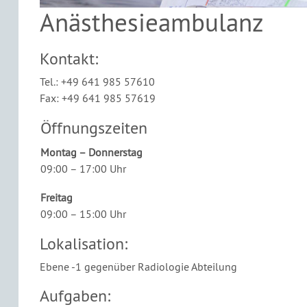
Anästhesieambulanz
Kontakt:
Tel.: +49 641 985 57610
Fax: +49 641 985 57619
Öffnungszeiten
Montag – Donnerstag
09:00 – 17:00 Uhr
Freitag
09:00 – 15:00 Uhr
Lokalisation:
Ebene -1 gegenüber Radiologie Abteilung
Aufgaben: