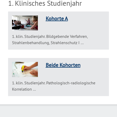
1. Klinisches Studienjahr
Kohorte A
1. klin. Studienjahr. Bildgebende Verfahren,
Strahlenbehandlung, Strahlenschutz I ...
Beide Kohorten
1. klin. Studienjahr. Pathologisch-radiologische
Korrelation ...