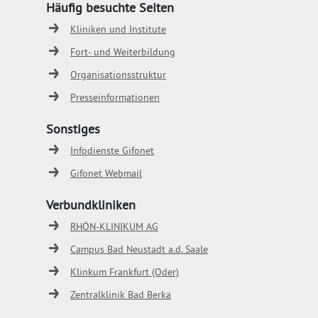
Häufig besuchte Seiten
Kliniken und Institute
Fort- und Weiterbildung
Organisationsstruktur
Presseinformationen
Sonstiges
Infodienste Gifonet
Gifonet Webmail
Verbundkliniken
RHÖN-KLINIKUM AG
Campus Bad Neustadt a.d. Saale
Klinkum Frankfurt (Oder)
Zentralklinik Bad Berka