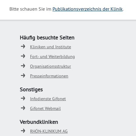
Bitte schauen Sie im
Publikationsverzeichnis der Klinik
.
Häufig besuchte Seiten
Kliniken und Institute
Fort- und Weiterbildung
Organisationsstruktur
Presseinformationen
Sonstiges
Infodienste Gifonet
Gifonet Webmail
Verbundkliniken
RHÖN-KLINIKUM AG