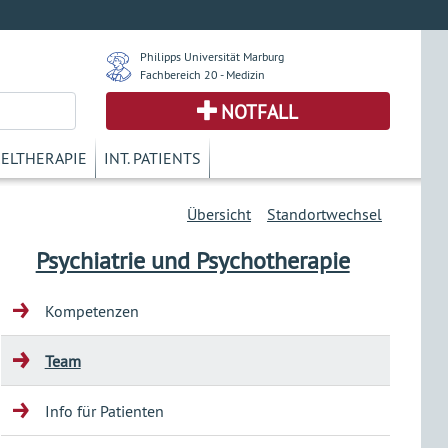
Philipps Universität Marburg
Fachbereich 20 - Medizin
NOTFALL
KELTHERAPIE
INT. PATIENTS
Übersicht
Standortwechsel
Psychiatrie und Psychotherapie
Kompetenzen
Team
Info für Patienten