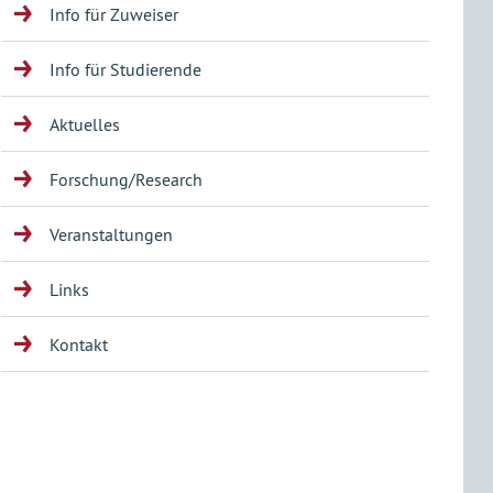
Info für Zuweiser
Info für Studierende
Aktuelles
Forschung/Research
Veranstaltungen
Links
Kontakt