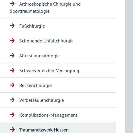
Arthroskopische Chirurgie und
Sporttraumatologie
Fußchirurgie
Schonende Unfallchirurgie
Alterstraumatologie
Schwerverletzten-Versorgung
Beckenchirurgie
Wirbelsäulenchirurgie
Komplikations-Management
Traumanetzwerk Hessen