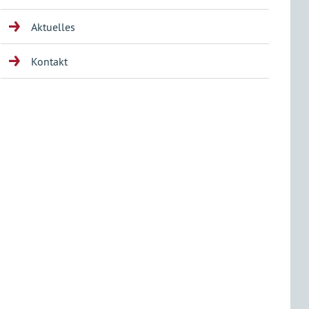
Aktuelles
Kontakt