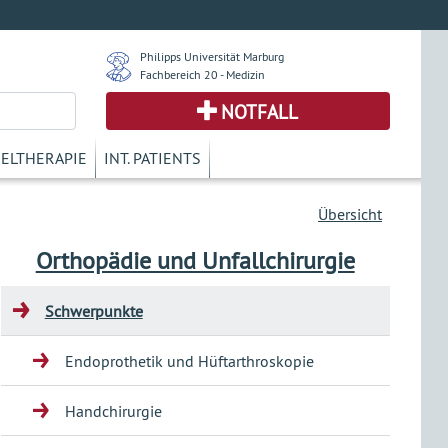
Philipps Universität Marburg
Fachbereich 20 - Medizin
NOTFALL
KELTHERAPIE
INT. PATIENTS
Übersicht
Orthopädie und Unfallchirurgie
Schwerpunkte
Endoprothetik und Hüftarthroskopie
Handchirurgie