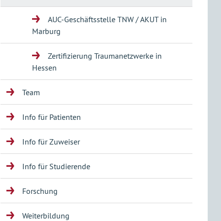
AUC-Geschäftsstelle TNW / AKUT in
Marburg
Zertifizierung Traumanetzwerke in
Hessen
Team
Info für Patienten
Info für Zuweiser
Info für Studierende
Forschung
Weiterbildung