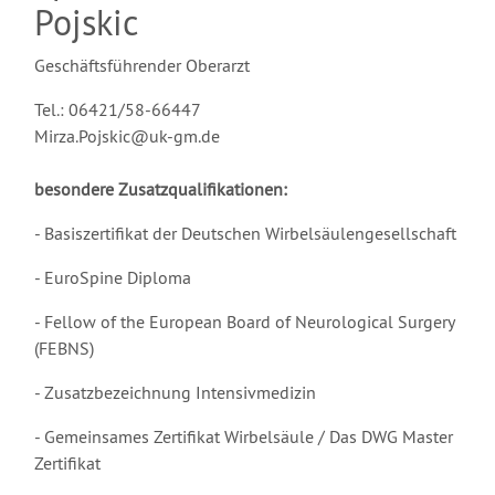
Pojskic
Geschäftsführender Oberarzt
Tel.: 06421/58-66447
Mirza.Pojskic@uk-gm.de
besondere Zusatzqualifikationen:
- Basiszertifikat der Deutschen Wirbelsäulengesellschaft
- EuroSpine Diploma
- Fellow of the European Board of Neurological Surgery
(FEBNS)
- Zusatzbezeichnung Intensivmedizin
- Gemeinsames Zertifikat Wirbelsäule / Das DWG Master
Zertifikat