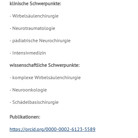
klinische Schwerpunkte:
- Wirbelsäulenchirurgie
- Neurotraumatologie
- pädiatrische Neurochirurgie
- Intensivmedizin
wissenschaftliche Schwerpunkte:
- komplexe Wirbelsäulenchirurgie
- Neuroonkologie
- Schädelbasischirurgie
Publikationen:
https://orcid.org/0000-0002-6123-5589