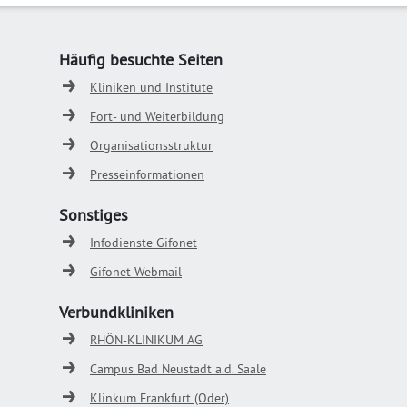
Häufig besuchte Seiten
Kliniken und Institute
Fort- und Weiterbildung
Organisationsstruktur
Presseinformationen
Sonstiges
Infodienste Gifonet
Gifonet Webmail
Verbundkliniken
RHÖN-KLINIKUM AG
Campus Bad Neustadt a.d. Saale
Klinkum Frankfurt (Oder)