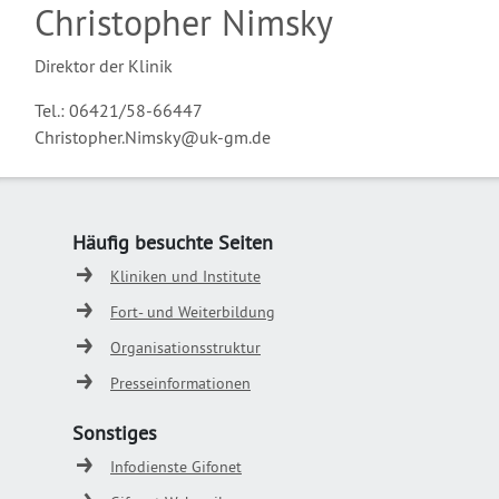
Christopher Nimsky
Direktor der Klinik
Tel.: 06421/58-66447
Christopher.Nimsky@uk-gm.de
Häufig besuchte Seiten
Kliniken und Institute
Fort- und Weiterbildung
Organisationsstruktur
Presseinformationen
Sonstiges
Infodienste Gifonet