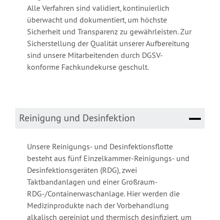
Alle Verfahren sind validiert, kontinuierlich
überwacht und dokumentiert, um höchste
Sicherheit und Transparenz zu gewährleisten. Zur
Sicherstellung der Qualität unserer Aufbereitung
sind unsere Mitarbeitenden durch DGSV-
konforme Fachkundekurse geschult.
Reinigung und Desinfektion
Unsere Reinigungs- und Desinfektionsflotte
besteht aus fünf Einzelkammer-Reinigungs- und
Desinfektionsgeräten (RDG), zwei
Taktbandanlagen und einer Großraum-
RDG-/Containerwaschanlage. Hier werden die
Medizinprodukte nach der Vorbehandlung
alkalisch gereinigt und thermisch desinfiziert, um