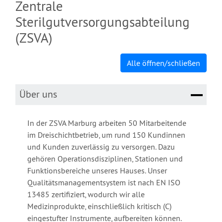
Zentrale
Sterilgutversorgungsabteilung
(ZSVA)
Alle öffnen/schließen
Über uns
In der ZSVA Marburg arbeiten 50 Mitarbeitende
im Dreischichtbetrieb, um rund 150 Kundinnen
und Kunden zuverlässig zu versorgen. Dazu
gehören Operationsdisziplinen, Stationen und
Funktionsbereiche unseres Hauses. Unser
Qualitätsmanagementsystem ist nach EN ISO
13485 zertifiziert, wodurch wir alle
Medizinprodukte, einschließlich kritisch (C)
eingestufter Instrumente, aufbereiten können.