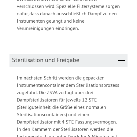
verschlossen wird. Spezielle Filtersysteme sorgen
dafür, dass danach ausschließlich Dampf zu den
Instrumenten gelangt und keine
Verunreinigungen eindringen.
Sterilisation und Freigabe
Im nächsten Schritt werden die gepackten
Instrumentencontainer dem Sterilisationsprozess
zugeführt. Die ZSVA verfügt über drei
Dampfsterilisatoren für jeweils 12 STE
(Sterilguteinheit, die Größe eines normalen
Sterilisationscontainers) und einen
Dampfsterilisator mit 4 STE Fassungsvermögen.
In den Kammern der Sterilisatoren werden die
Instrumente dann unter Druck für 5 Minuten mit