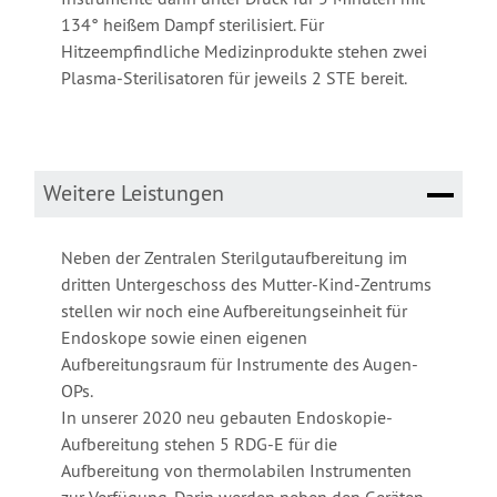
134° heißem Dampf sterilisiert. Für
Hitzeempfindliche Medizinprodukte stehen zwei
Plasma-Sterilisatoren für jeweils 2 STE bereit.
Weitere Leistungen
Neben der Zentralen Sterilgutaufbereitung im
dritten Untergeschoss des Mutter-Kind-Zentrums
stellen wir noch eine Aufbereitungseinheit für
Endoskope sowie einen eigenen
Aufbereitungsraum für Instrumente des Augen-
OPs.
In unserer 2020 neu gebauten Endoskopie-
Aufbereitung stehen 5 RDG-E für die
Aufbereitung von thermolabilen Instrumenten