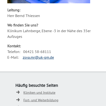
Leitung:
Herr Bernd Thiessen
Wo finden Sie uns?
Klinikum Lahnberge, Ebene -3 in der Nähe des 35er
Aufzuges
Kontakt:
Telefon: 06421 58-68111
E-Mail:
zsva.mr@uk-gm.de
Häufig besuchte Seiten
Kliniken und Institute
Fort- und Weiterbildung