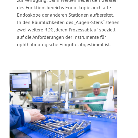
zur Verfügung. Darin werden neben den Geräten
des Funktionsbereichs Endoskopie auch alle
Endoskope der anderen Stationen aufbereitet.
In den Räumlichkeiten des „Augen-Steris“ stehen
zwei weitere RDG, deren Prozessablauf speziell
auf die Anforderungen der Instrumente für
ophthalmologische Eingriffe abgestimmt ist.