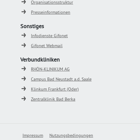
Organisationsstruktur
Presseinformationen
Sonstiges
Infodienste Gifonet
Gifonet Webmail
Verbundkliniken
RHÖN-KLINIKUM AG
Campus Bad Neustadt a.d. Saale
Klinkum Frankfurt (Oder)
Zentralklinik Bad Berka
Impressum
Nutzungsbedingungen