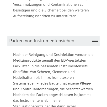
Verschmutzungen und Kontaminationen zu
beseitigen und die Sicherheit bei den weiteren
Aufbereitungsschritten zu unterstützen.
Packen von Instrumentensieben
Nach der Reinigung und Desinfektion werden die
Medizinprodukte gemäß den EDV-gestützten
Packlisten in die passenden Instrumentensets
überführt. Von Scheren, Klemmen und
Nadelhaltern bis hin zu komplexeren
Systemsieben – jedes Bauteil hat eigene Pflege-
und Kontrollanforderungen, die beachtet werden.
Nachdem das Packen abgeschlossen ist, kommt
das Instrumentensieb in einen
Sterilisationscontainer, der dann sicher