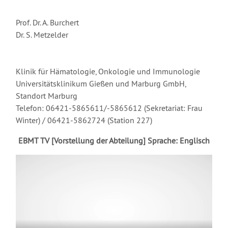
Prof. Dr. A. Burchert
Dr. S. Metzelder
Klinik für Hämatologie, Onkologie und Immunologie
Universitätsklinikum Gießen und Marburg GmbH,
Standort Marburg
Telefon: 06421-5865611/-5865612 (Sekretariat: Frau
Winter) / 06421-5862724 (Station 227)
EBMT TV [Vorstellung der Abteilung] Sprache: Englisch