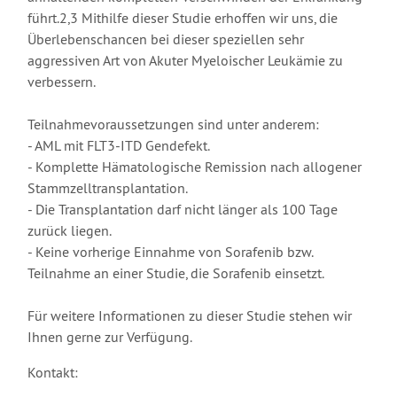
führt.2,3 Mithilfe dieser Studie erhoffen wir uns, die
Überlebenschancen bei dieser speziellen sehr
aggressiven Art von Akuter Myeloischer Leukämie zu
verbessern.
Teilnahmevoraussetzungen sind unter anderem:
- AML mit FLT3-ITD Gendefekt.
- Komplette Hämatologische Remission nach allogener
Stammzelltransplantation.
- Die Transplantation darf nicht länger als 100 Tage
zurück liegen.
- Keine vorherige Einnahme von Sorafenib bzw.
Teilnahme an einer Studie, die Sorafenib einsetzt.
Für weitere Informationen zu dieser Studie stehen wir
Ihnen gerne zur Verfügung.
Kontakt: