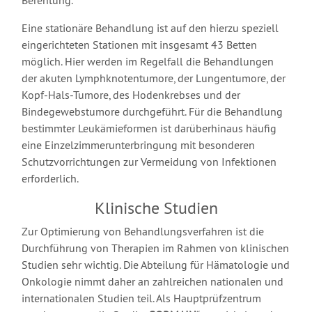
Berentung.
Eine stationäre Behandlung ist auf den hierzu speziell
eingerichteten Stationen mit insgesamt 43 Betten
möglich. Hier werden im Regelfall die Behandlungen
der akuten Lymphknotentumore, der Lungentumore, der
Kopf-Hals-Tumore, des Hodenkrebses und der
Bindegewebstumore durchgeführt. Für die Behandlung
bestimmter Leukämieformen ist darüberhinaus häufig
eine Einzelzimmerunterbringung mit besonderen
Schutzvorrichtungen zur Vermeidung von Infektionen
erforderlich.
Klinische Studien
Zur Optimierung von Behandlungsverfahren ist die
Durchführung von Therapien im Rahmen von klinischen
Studien sehr wichtig. Die Abteilung für Hämatologie und
Onkologie nimmt daher an zahlreichen nationalen und
internationalen Studien teil. Als Hauptprüfzentrum