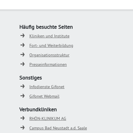
Häufig besuchte Seiten
Kliniken und Institute
Fort- und Weiterbildung
Organisationsstruktur
Presseinformationen
Sonstiges
Infodienste Gifonet
Gifonet Webmail
Verbundkliniken
RHÖN-KLINIKUM AG
Campus Bad Neustadt a.d. Saale