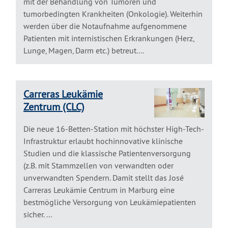
mit der Behandlung von Tumoren und
tumorbedingten Krankheiten (Onkologie). Weiterhin
werden über die Notaufnahme aufgenommene
Patienten mit internistischen Erkrankungen (Herz,
Lunge, Magen, Darm etc.) betreut....
Carreras Leukämie
Zentrum (CLC)
Die neue 16-Betten-Station mit höchster High-Tech-
Infrastruktur erlaubt hochinnovative klinische
Studien und die klassische Patientenversorgung
(z.B. mit Stammzellen von verwandten oder
unverwandten Spendern. Damit stellt das José
Carreras Leukämie Centrum in Marburg eine
bestmögliche Versorgung von Leukämiepatienten
sicher. ...