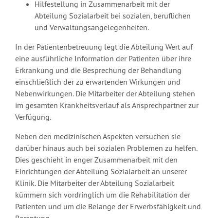
Hilfestellung in Zusammenarbeit mit der
Abteilung Sozialarbeit bei sozialen, beruflichen
und Verwaltungsangelegenheiten.
In der Patientenbetreuung legt die Abteilung Wert auf
eine ausführliche Information der Patienten über ihre
Erkrankung und die Besprechung der Behandlung
einschließlich der zu erwartenden Wirkungen und
Nebenwirkungen. Die Mitarbeiter der Abteilung stehen
im gesamten Krankheitsverlauf als Ansprechpartner zur
Verfügung.
Neben den medizinischen Aspekten versuchen sie
darüber hinaus auch bei sozialen Problemen zu helfen.
Dies geschieht in enger Zusammenarbeit mit den
Einrichtungen der Abteilung Sozialarbeit an unserer
Klinik. Die Mitarbeiter der Abteilung Sozialarbeit
kümmern sich vordringlich um die Rehabilitation der
Patienten und um die Belange der Erwerbsfähigkeit und