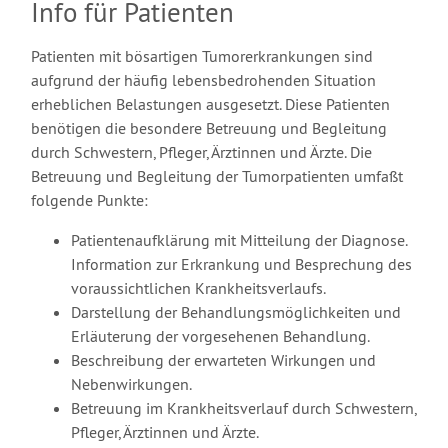
Info für Patienten
Patienten mit bösartigen Tumorerkrankungen sind
aufgrund der häufig lebensbedrohenden Situation
erheblichen Belastungen ausgesetzt. Diese Patienten
benötigen die besondere Betreuung und Begleitung
durch Schwestern, Pfleger, Ärztinnen und Ärzte. Die
Betreuung und Begleitung der Tumorpatienten umfaßt
folgende Punkte:
Patientenaufklärung mit Mitteilung der Diagnose.
Information zur Erkrankung und Besprechung des
voraussichtlichen Krankheitsverlaufs.
Darstellung der Behandlungsmöglichkeiten und
Erläuterung der vorgesehenen Behandlung.
Beschreibung der erwarteten Wirkungen und
Nebenwirkungen.
Betreuung im Krankheitsverlauf durch Schwestern,
Pfleger, Ärztinnen und Ärzte.