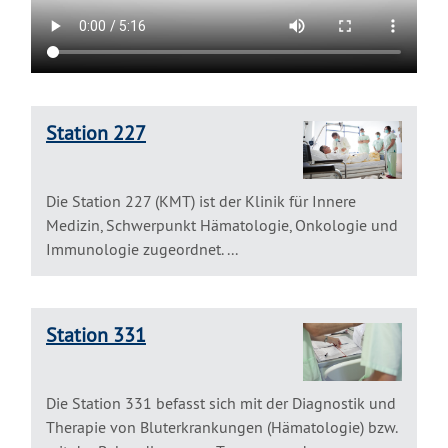
Station 227
Die Station 227 (KMT) ist der Klinik für Innere
Medizin, Schwerpunkt Hämatologie, Onkologie und
Immunologie zugeordnet. ...
Station 331
Die Station 331 befasst sich mit der Diagnostik und
Therapie von Bluterkrankungen (Hämatologie) bzw.