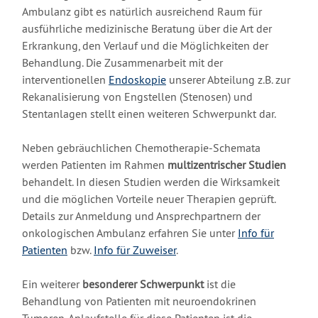
Ambulanz gibt es natürlich ausreichend Raum für
ausführliche medizinische Beratung über die Art der
Erkrankung, den Verlauf und die Möglichkeiten der
Behandlung. Die Zusammenarbeit mit der
interventionellen
Endoskopie
unserer Abteilung z.B. zur
Rekanalisierung von Engstellen (Stenosen) und
Stentanlagen stellt einen weiteren Schwerpunkt dar.
Neben gebräuchlichen Chemotherapie-Schemata
werden Patienten im Rahmen
multizentrischer Studien
behandelt. In diesen Studien werden die Wirksamkeit
und die möglichen Vorteile neuer Therapien geprüft.
Details zur Anmeldung und Ansprechpartnern der
onkologischen Ambulanz erfahren Sie unter
Info für
Patienten
bzw.
Info für Zuweiser
.
Ein weiterer
besonderer Schwerpunkt
ist die
Behandlung von Patienten mit neuroendokrinen