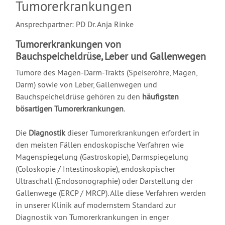
Tumorerkrankungen
Ansprechpartner: PD Dr. Anja Rinke
Tumorerkrankungen von
Bauchspeicheldrüse, Leber und Gallenwegen
Tumore des Magen-Darm-Trakts (Speiseröhre, Magen,
Darm) sowie von Leber, Gallenwegen und
Bauchspeicheldrüse gehören zu den
häufigsten
bösartigen Tumorerkrankungen
.
Die
Diagnostik
dieser Tumorerkrankungen erfordert in
den meisten Fällen endoskopische Verfahren wie
Magenspiegelung (Gastroskopie), Darmspiegelung
(Coloskopie / Intestinoskopie), endoskopischer
Ultraschall (Endosonographie) oder Darstellung der
Gallenwege (ERCP / MRCP). Alle diese Verfahren werden
in unserer Klinik auf modernstem Standard zur
Diagnostik von Tumorerkrankungen in enger