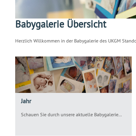
Babygalerie Übersicht
Herzlich Willkommen in der Babygalerie des UKGM Standor
Jahr
Schauen Sie durch unsere aktuelle Babygalerie...