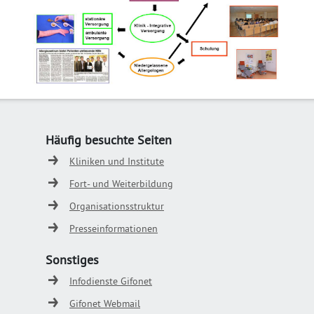
Häufig besuchte Seiten
Kliniken und Institute
Fort- und Weiterbildung
Organisationsstruktur
Presseinformationen
Sonstiges
Infodienste Gifonet
Gifonet Webmail