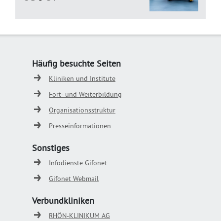
Häufig besuchte Seiten
Kliniken und Institute
Fort- und Weiterbildung
Organisationsstruktur
Presseinformationen
Sonstiges
Infodienste Gifonet
Gifonet Webmail
Verbundkliniken
RHÖN-KLINIKUM AG