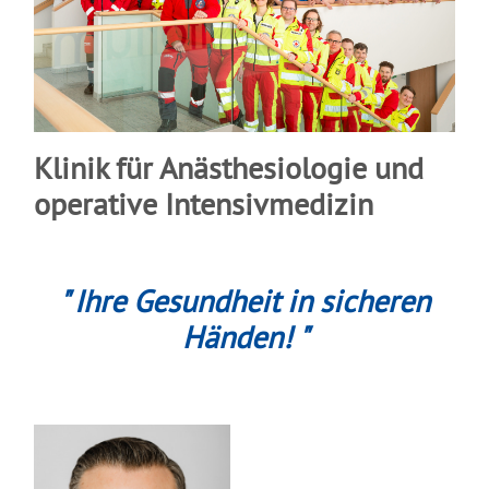
Klinik für Anästhesiologie und
operative Intensivmedizin
" Ihre Gesundheit in sicheren
Händen! "