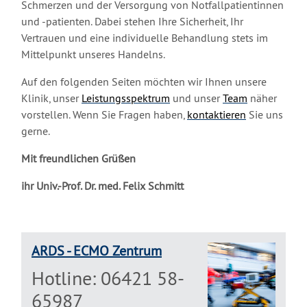
Schmerzen und der Versorgung von Notfallpatientinnen
und -patienten. Dabei stehen Ihre Sicherheit, Ihr
Vertrauen und eine individuelle Behandlung stets im
Mittelpunkt unseres Handelns.
Auf den folgenden Seiten möchten wir Ihnen unsere
Klinik, unser
Leistungsspektrum
und unser
Team
näher
vorstellen. Wenn Sie Fragen haben,
kontaktieren
Sie uns
gerne.
Mit freundlichen Grüßen
ihr Univ.-Prof. Dr. med. Felix Schmitt
ARDS - ECMO Zentrum
Hotline: 06421 58-
65987