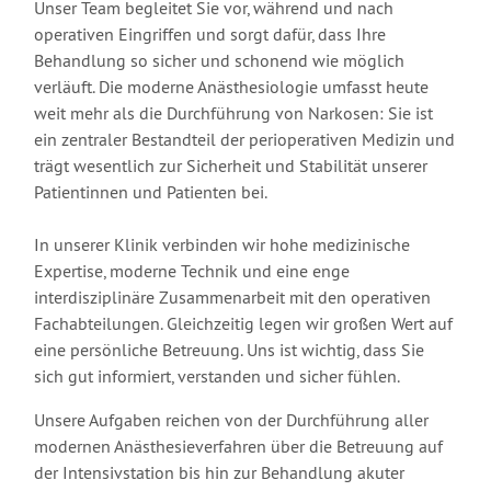
Unser Team begleitet Sie vor, während und nach
operativen Eingriffen und sorgt dafür, dass Ihre
Behandlung so sicher und schonend wie möglich
verläuft. Die moderne Anästhesiologie umfasst heute
weit mehr als die Durchführung von Narkosen: Sie ist
ein zentraler Bestandteil der perioperativen Medizin und
trägt wesentlich zur Sicherheit und Stabilität unserer
Patientinnen und Patienten bei.
In unserer Klinik verbinden wir hohe medizinische
Expertise, moderne Technik und eine enge
interdisziplinäre Zusammenarbeit mit den operativen
Fachabteilungen. Gleichzeitig legen wir großen Wert auf
eine persönliche Betreuung. Uns ist wichtig, dass Sie
sich gut informiert, verstanden und sicher fühlen.
Unsere Aufgaben reichen von der Durchführung aller
modernen Anästhesieverfahren über die Betreuung auf
der Intensivstation bis hin zur Behandlung akuter