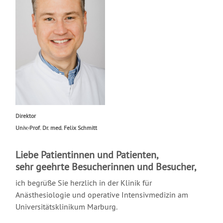
Direktor
Univ.-Prof. Dr. med. Felix Schmitt
Liebe Patientinnen und Patienten,
sehr geehrte Besucherinnen und Besucher,
ich begrüße Sie herzlich in der Klinik für
Anästhesiologie und operative Intensivmedizin am
Universitätsklinikum Marburg.