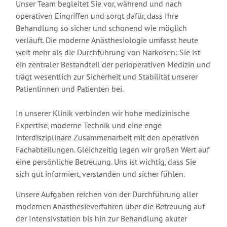
Unser Team begleitet Sie vor, während und nach
operativen Eingriffen und sorgt dafür, dass Ihre
Behandlung so sicher und schonend wie möglich
verläuft. Die moderne Anästhesiologie umfasst heute
weit mehr als die Durchführung von Narkosen: Sie ist
ein zentraler Bestandteil der perioperativen Medizin und
trägt wesentlich zur Sicherheit und Stabilität unserer
Patientinnen und Patienten bei.
In unserer Klinik verbinden wir hohe medizinische
Expertise, moderne Technik und eine enge
interdisziplinäre Zusammenarbeit mit den operativen
Fachabteilungen. Gleichzeitig legen wir großen Wert auf
eine persönliche Betreuung. Uns ist wichtig, dass Sie
sich gut informiert, verstanden und sicher fühlen.
Unsere Aufgaben reichen von der Durchführung aller
modernen Anästhesieverfahren über die Betreuung auf
der Intensivstation bis hin zur Behandlung akuter