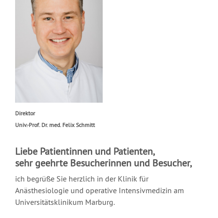
Direktor
Univ.-Prof. Dr. med. Felix Schmitt
Liebe Patientinnen und Patienten,
sehr geehrte Besucherinnen und Besucher,
ich begrüße Sie herzlich in der Klinik für
Anästhesiologie und operative Intensivmedizin am
Universitätsklinikum Marburg.