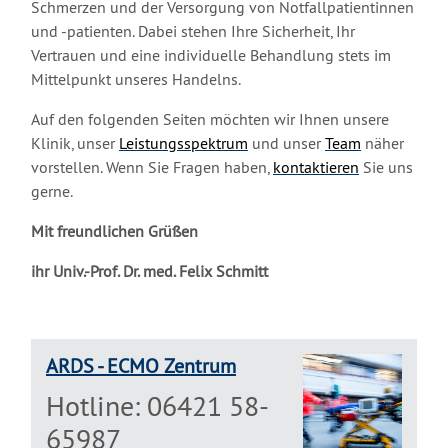
Schmerzen und der Versorgung von Notfallpatientinnen
und -patienten. Dabei stehen Ihre Sicherheit, Ihr
Vertrauen und eine individuelle Behandlung stets im
Mittelpunkt unseres Handelns.
Auf den folgenden Seiten möchten wir Ihnen unsere
Klinik, unser
Leistungsspektrum
und unser
Team
näher
vorstellen. Wenn Sie Fragen haben,
kontaktieren
Sie uns
gerne.
Mit freundlichen Grüßen
ihr Univ.-Prof. Dr. med. Felix Schmitt
ARDS - ECMO Zentrum
Hotline: 06421 58-
65987