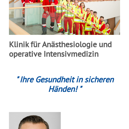
Klinik für Anästhesiologie und
operative Intensivmedizin
" Ihre Gesundheit in sicheren
Händen! "