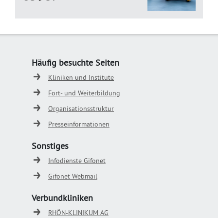
Häufig besuchte Seiten
Kliniken und Institute
Fort- und Weiterbildung
Organisationsstruktur
Presseinformationen
Sonstiges
Infodienste Gifonet
Gifonet Webmail
Verbundkliniken
RHÖN-KLINIKUM AG