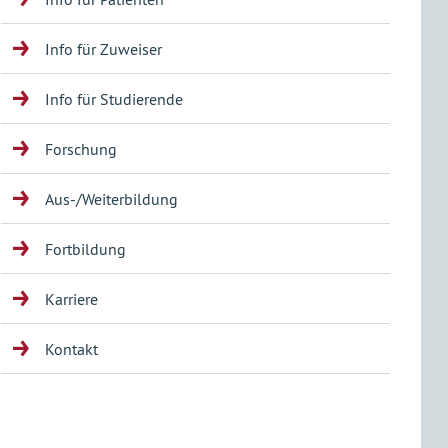
Info für Zuweiser
Info für Studierende
Forschung
Aus-/Weiterbildung
Fortbildung
Karriere
Kontakt