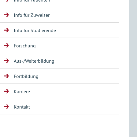
Info für Zuweiser
Info für Studierende
Forschung
Aus-/Weiterbildung
Fortbildung
Karriere
Kontakt