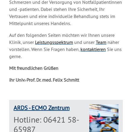
Schmerzen und der Versorgung von Notfallpatientinnen
und -patienten. Dabei stehen Ihre Sicherheit, Ihr
Vertrauen und eine individuelle Behandlung stets im
Mittelpunkt unseres Handelns.
Auf den folgenden Seiten möchten wir Ihnen unsere
Klinik, unser
Leistungsspektrum
und unser
Team
näher
vorstellen. Wenn Sie Fragen haben,
kontaktieren
Sie uns
gerne.
Mit freundlichen Grüßen
ihr Univ.-Prof. Dr. med. Felix Schmitt
ARDS - ECMO Zentrum
Hotline: 06421 58-
65987