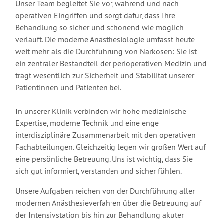
Unser Team begleitet Sie vor, während und nach
operativen Eingriffen und sorgt dafür, dass Ihre
Behandlung so sicher und schonend wie möglich
verläuft. Die moderne Anästhesiologie umfasst heute
weit mehr als die Durchführung von Narkosen: Sie ist
ein zentraler Bestandteil der perioperativen Medizin und
trägt wesentlich zur Sicherheit und Stabilität unserer
Patientinnen und Patienten bei.
In unserer Klinik verbinden wir hohe medizinische
Expertise, moderne Technik und eine enge
interdisziplinäre Zusammenarbeit mit den operativen
Fachabteilungen. Gleichzeitig legen wir großen Wert auf
eine persönliche Betreuung. Uns ist wichtig, dass Sie
sich gut informiert, verstanden und sicher fühlen.
Unsere Aufgaben reichen von der Durchführung aller
modernen Anästhesieverfahren über die Betreuung auf
der Intensivstation bis hin zur Behandlung akuter