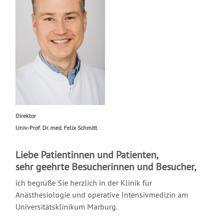
Direktor
Univ.-Prof. Dr. med. Felix Schmitt
Liebe Patientinnen und Patienten,
sehr geehrte Besucherinnen und Besucher,
ich begrüße Sie herzlich in der Klinik für
Anästhesiologie und operative Intensivmedizin am
Universitätsklinikum Marburg.