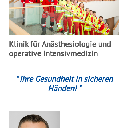
Klinik für Anästhesiologie und
operative Intensivmedizin
" Ihre Gesundheit in sicheren
Händen! "