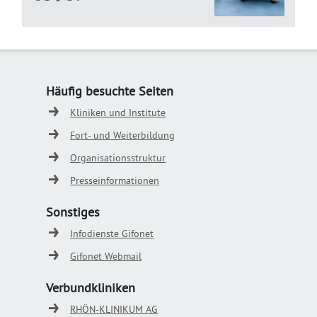
Häufig besuchte Seiten
Kliniken und Institute
Fort- und Weiterbildung
Organisationsstruktur
Presseinformationen
Sonstiges
Infodienste Gifonet
Gifonet Webmail
Verbundkliniken
RHÖN-KLINIKUM AG