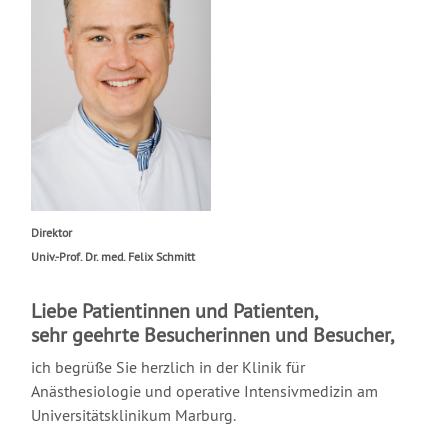
Direktor
Univ.-Prof. Dr. med. Felix Schmitt
Liebe Patientinnen und Patienten,
sehr geehrte Besucherinnen und Besucher,
ich begrüße Sie herzlich in der Klinik für
Anästhesiologie und operative Intensivmedizin am
Universitätsklinikum Marburg.