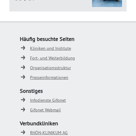
Häufig besuchte Seiten
Kliniken und Institute
Fort- und Weiterbildung
Organisationsstruktur
Presseinformationen
Sonstiges
Infodienste Gifonet
Gifonet Webmail
Verbundkliniken
RHÖN-KLINIKUM AG