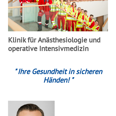
Klinik für Anästhesiologie und
operative Intensivmedizin
" Ihre Gesundheit in sicheren
Händen! "