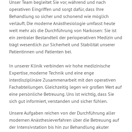
Unser Team begleitet Sie vor, während und nach
operativen Eingriffen und sorgt dafür, dass Ihre
Behandlung so sicher und schonend wie möglich
verläuft. Die moderne Anästhesiologie umfasst heute
weit mehr als die Durchführung von Narkosen: Sie ist
ein zentraler Bestandteil der perioperativen Medizin und
trägt wesentlich zur Sicherheit und Stabilität unserer
Patientinnen und Patienten bei.
In unserer Klinik verbinden wir hohe medizinische
Expertise, moderne Technik und eine enge
interdisziplinäre Zusammenarbeit mit den operativen
Fachabteilungen. Gleichzeitig legen wir großen Wert auf
eine persönliche Betreuung. Uns ist wichtig, dass Sie
sich gut informiert, verstanden und sicher fühlen.
Unsere Aufgaben reichen von der Durchführung aller
modernen Anästhesieverfahren über die Betreuung auf
der Intensivstation bis hin zur Behandlung akuter