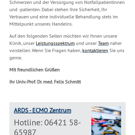
Schmerzen und der Versorgung von Notfallpatientinnen
und -patienten. Dabei stehen Ihre Sicherheit, Ihr
Vertrauen und eine individuelle Behandlung stets im
Mittelpunkt unseres Handelns.
Auf den folgenden Seiten möchten wir Ihnen unsere
Klinik, unser
Leistungsspektrum
und unser
Team
näher
vorstellen. Wenn Sie Fragen haben,
kontaktieren
Sie uns
gerne.
Mit freundlichen Grüßen
ihr Univ.-Prof. Dr. med. Felix Schmitt
ARDS - ECMO Zentrum
Hotline: 06421 58-
65987