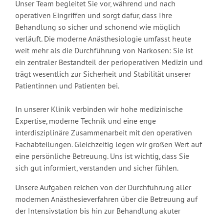
Unser Team begleitet Sie vor, während und nach
operativen Eingriffen und sorgt dafür, dass Ihre
Behandlung so sicher und schonend wie möglich
verläuft. Die moderne Anästhesiologie umfasst heute
weit mehr als die Durchführung von Narkosen: Sie ist
ein zentraler Bestandteil der perioperativen Medizin und
trägt wesentlich zur Sicherheit und Stabilität unserer
Patientinnen und Patienten bei.
In unserer Klinik verbinden wir hohe medizinische
Expertise, moderne Technik und eine enge
interdisziplinäre Zusammenarbeit mit den operativen
Fachabteilungen. Gleichzeitig legen wir großen Wert auf
eine persönliche Betreuung. Uns ist wichtig, dass Sie
sich gut informiert, verstanden und sicher fühlen.
Unsere Aufgaben reichen von der Durchführung aller
modernen Anästhesieverfahren über die Betreuung auf
der Intensivstation bis hin zur Behandlung akuter