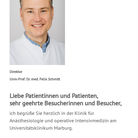
Direktor
Univ.-Prof. Dr. med. Felix Schmitt
Liebe Patientinnen und Patienten,
sehr geehrte Besucherinnen und Besucher,
ich begrüße Sie herzlich in der Klinik für
Anästhesiologie und operative Intensivmedizin am
Universitätsklinikum Marburg.