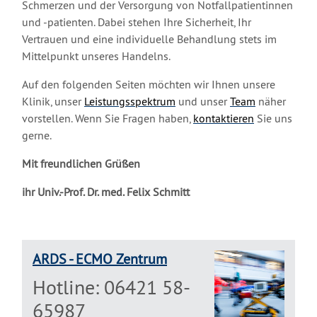
Schmerzen und der Versorgung von Notfallpatientinnen
und -patienten. Dabei stehen Ihre Sicherheit, Ihr
Vertrauen und eine individuelle Behandlung stets im
Mittelpunkt unseres Handelns.
Auf den folgenden Seiten möchten wir Ihnen unsere
Klinik, unser
Leistungsspektrum
und unser
Team
näher
vorstellen. Wenn Sie Fragen haben,
kontaktieren
Sie uns
gerne.
Mit freundlichen Grüßen
ihr Univ.-Prof. Dr. med. Felix Schmitt
ARDS - ECMO Zentrum
Hotline: 06421 58-
65987