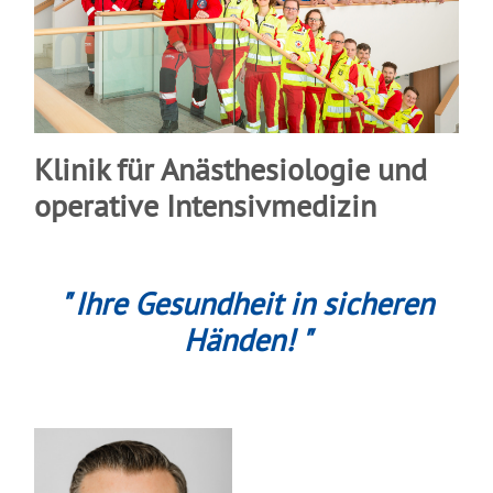
Klinik für Anästhesiologie und
operative Intensivmedizin
" Ihre Gesundheit in sicheren
Händen! "