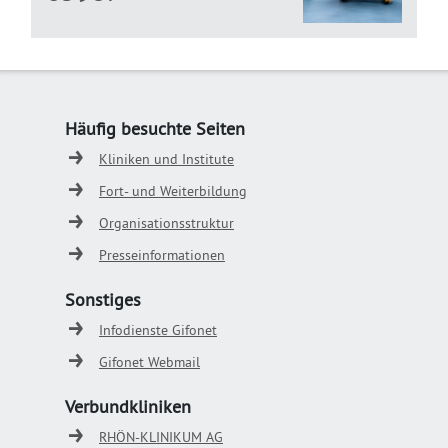
Häufig besuchte Seiten
Kliniken und Institute
Fort- und Weiterbildung
Organisationsstruktur
Presseinformationen
Sonstiges
Infodienste Gifonet
Gifonet Webmail
Verbundkliniken
RHÖN-KLINIKUM AG