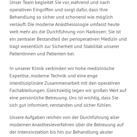
Unser Team begleitet Sie vor, während und nach
operativen Eingriffen und sorgt dafür, dass Ihre
Behandlung so sicher und schonend wie möglich
verläuft. Die moderne Anästhesiologie umfasst heute
weit mehr als die Durchführung von Narkosen: Sie ist
ein zentraler Bestandteil der perioperativen Medizin und
trägt wesentlich zur Sicherheit und Stabilität unserer
Patientinnen und Patienten bei.
In unserer Klinik verbinden wir hohe medizinische
Expertise, moderne Technik und eine enge
interdisziplinäre Zusammenarbeit mit den operativen
Fachabteilungen. Gleichzeitig legen wir großen Wert auf
eine persönliche Betreuung. Uns ist wichtig, dass Sie
sich gut informiert, verstanden und sicher fühlen.
Unsere Aufgaben reichen von der Durchführung aller
modernen Anästhesieverfahren über die Betreuung auf
der Intensivstation bis hin zur Behandlung akuter