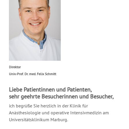
Direktor
Univ.-Prof. Dr. med. Felix Schmitt
Liebe Patientinnen und Patienten,
sehr geehrte Besucherinnen und Besucher,
ich begrüße Sie herzlich in der Klinik für
Anästhesiologie und operative Intensivmedizin am
Universitätsklinikum Marburg.