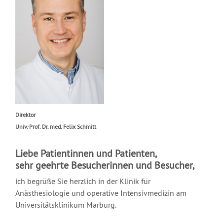
Direktor
Univ.-Prof. Dr. med. Felix Schmitt
Liebe Patientinnen und Patienten,
sehr geehrte Besucherinnen und Besucher,
ich begrüße Sie herzlich in der Klinik für
Anästhesiologie und operative Intensivmedizin am
Universitätsklinikum Marburg.