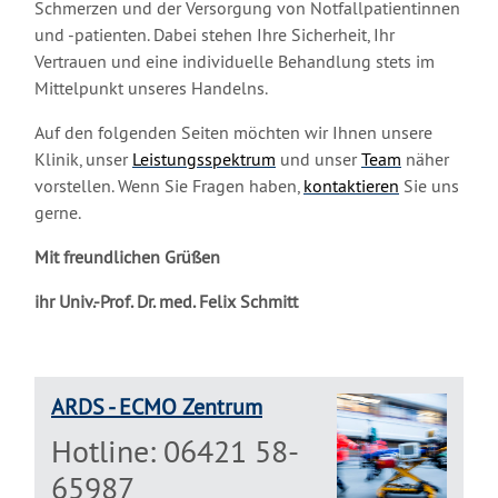
Schmerzen und der Versorgung von Notfallpatientinnen
und -patienten. Dabei stehen Ihre Sicherheit, Ihr
Vertrauen und eine individuelle Behandlung stets im
Mittelpunkt unseres Handelns.
Auf den folgenden Seiten möchten wir Ihnen unsere
Klinik, unser
Leistungsspektrum
und unser
Team
näher
vorstellen. Wenn Sie Fragen haben,
kontaktieren
Sie uns
gerne.
Mit freundlichen Grüßen
ihr Univ.-Prof. Dr. med. Felix Schmitt
ARDS - ECMO Zentrum
Hotline: 06421 58-
65987