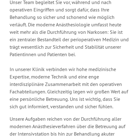
Unser Team begleitet Sie vor, während und nach
operativen Eingriffen und sorgt dafür, dass Ihre
Behandlung so sicher und schonend wie möglich
verläuft. Die moderne Anästhesiologie umfasst heute
weit mehr als die Durchführung von Narkosen: Sie ist
ein zentraler Bestandteil der perioperativen Medizin und
trägt wesentlich zur Sicherheit und Stabilität unserer
Patientinnen und Patienten bei.
In unserer Klinik verbinden wir hohe medizinische
Expertise, moderne Technik und eine enge
interdisziplinäre Zusammenarbeit mit den operativen
Fachabteilungen. Gleichzeitig legen wir großen Wert auf
eine persönliche Betreuung. Uns ist wichtig, dass Sie
sich gut informiert, verstanden und sicher fühlen.
Unsere Aufgaben reichen von der Durchführung aller
modernen Anästhesieverfahren über die Betreuung auf
der Intensivstation bis hin zur Behandlung akuter