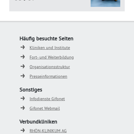
Häufig besuchte Seiten
Kliniken und Institute
Fort- und Weiterbildung
Organisationsstruktur
Presseinformationen
Sonstiges
Infodienste Gifonet
Gifonet Webmail
Verbundkliniken
RHÖN-KLINIKUM AG