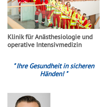
Klinik für Anästhesiologie und
operative Intensivmedizin
" Ihre Gesundheit in sicheren
Händen! "