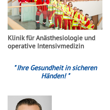
Klinik für Anästhesiologie und
operative Intensivmedizin
" Ihre Gesundheit in sicheren
Händen! "