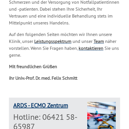
Schmerzen und der Versorgung von Notfallpatientinnen
und -patienten. Dabei stehen Ihre Sicherheit, Ihr
Vertrauen und eine individuelle Behandlung stets im
Mittelpunkt unseres Handelns.
Auf den folgenden Seiten möchten wir Ihnen unsere
Klinik, unser
Leistungsspektrum
und unser
Team
näher
vorstellen. Wenn Sie Fragen haben,
kontaktieren
Sie uns
gerne.
Mit freundlichen Grüßen
ihr Univ.-Prof. Dr. med. Felix Schmitt
ARDS - ECMO Zentrum
Hotline: 06421 58-
65987