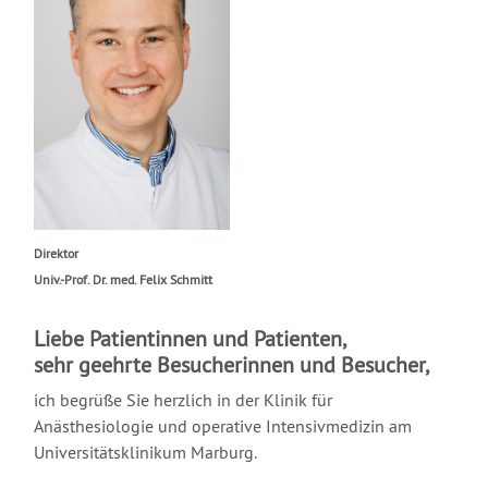
Direktor
Univ.-Prof. Dr. med. Felix Schmitt
Liebe Patientinnen und Patienten,
sehr geehrte Besucherinnen und Besucher,
ich begrüße Sie herzlich in der Klinik für
Anästhesiologie und operative Intensivmedizin am
Universitätsklinikum Marburg.