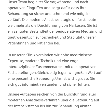
Unser Team begleitet Sie vor, während und nach
operativen Eingriffen und sorgt dafür, dass Ihre
Behandlung so sicher und schonend wie möglich
verläuft. Die moderne Anästhesiologie umfasst heute
weit mehr als die Durchführung von Narkosen: Sie ist
ein zentraler Bestandteil der perioperativen Medizin und
trägt wesentlich zur Sicherheit und Stabilität unserer
Patientinnen und Patienten bei.
In unserer Klinik verbinden wir hohe medizinische
Expertise, moderne Technik und eine enge
interdisziplinäre Zusammenarbeit mit den operativen
Fachabteilungen. Gleichzeitig legen wir großen Wert auf
eine persönliche Betreuung. Uns ist wichtig, dass Sie
sich gut informiert, verstanden und sicher fühlen.
Unsere Aufgaben reichen von der Durchführung aller
modernen Anästhesieverfahren über die Betreuung auf
der Intensivstation bis hin zur Behandlung akuter