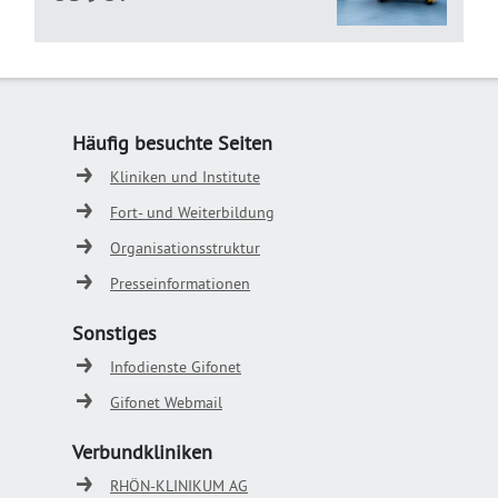
Häufig besuchte Seiten
Kliniken und Institute
Fort- und Weiterbildung
Organisationsstruktur
Presseinformationen
Sonstiges
Infodienste Gifonet
Gifonet Webmail
Verbundkliniken
RHÖN-KLINIKUM AG